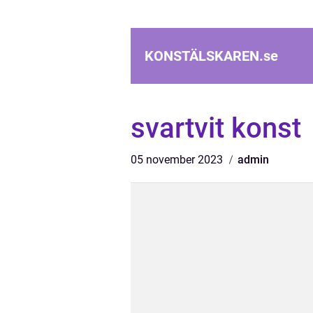
KONSTÄLSKAREN.
se
svartvit konst
05 november 2023
admin