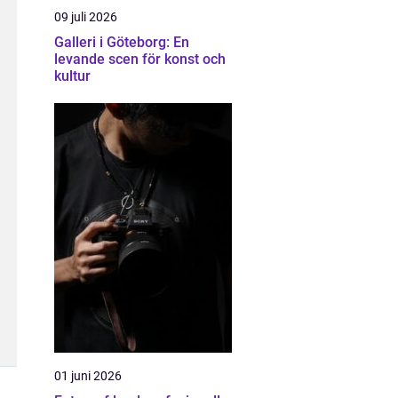
09 juli 2026
Galleri i Göteborg: En
levande scen för konst och
kultur
01 juni 2026