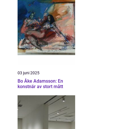
03 juni 2025
Bo Åke Adamsson: En
konstnär av stort mått