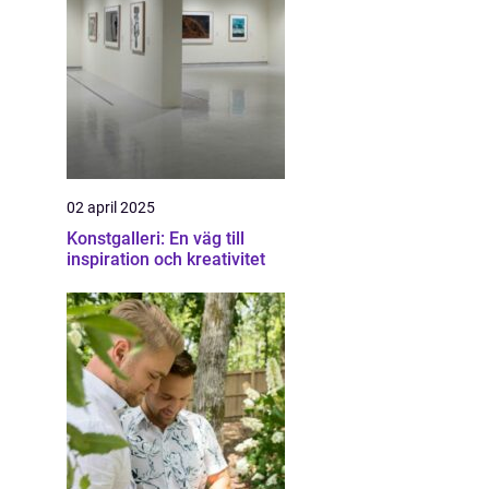
02 april 2025
Konstgalleri: En väg till
inspiration och kreativitet