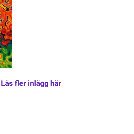
Läs fler inlägg här