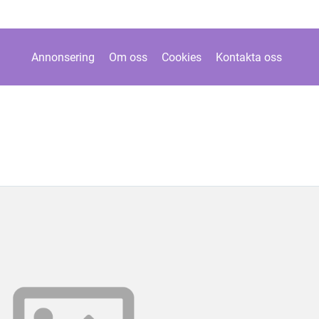
Annonsering
Om oss
Cookies
Kontakta oss