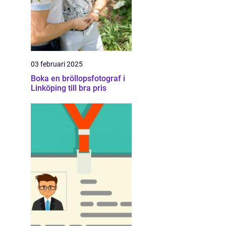
03 februari 2025
Boka en bröllopsfotograf i
Linköping till bra pris