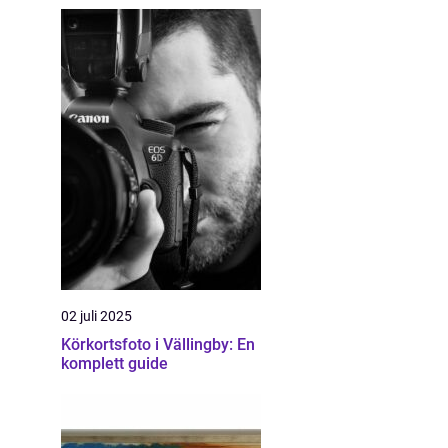
02 juli 2025
Körkortsfoto i Vällingby: En
komplett guide