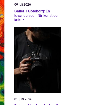
09 juli 2026
Galleri i Göteborg: En
levande scen för konst och
kultur
01 juni 2026