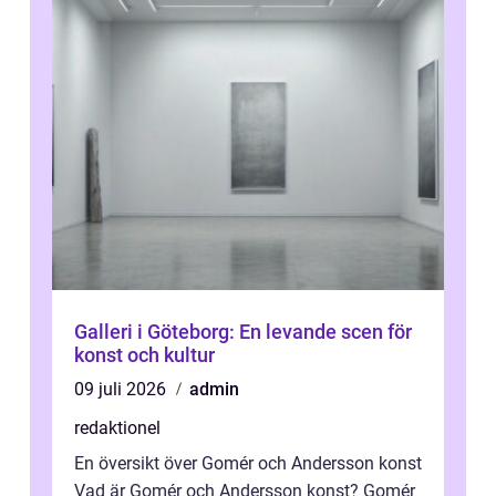
Galleri i Göteborg: En levande scen för
konst och kultur
09 juli 2026
admin
redaktionel
En översikt över Gomér och Andersson konst
Vad är Gomér och Andersson konst? Gomér