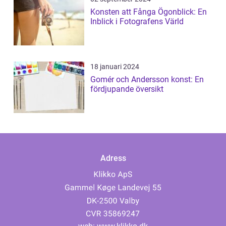
Konsten att Fånga Ögonblick: En
Inblick i Fotografens Värld
18 januari 2024
Gomér och Andersson konst: En
fördjupande översikt
Adress