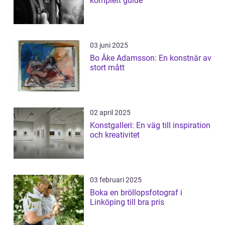
komplett guide
03 juni 2025
Bo Åke Adamsson: En konstnär av
stort mått
02 april 2025
Konstgalleri: En väg till inspiration
och kreativitet
03 februari 2025
Boka en bröllopsfotograf i
Linköping till bra pris