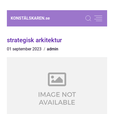
KONSTÄLSKAREN.
se
strategisk arkitektur
01 september 2023
admin