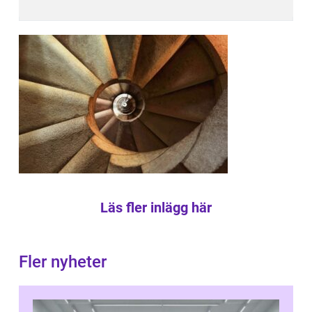
Läs fler inlägg här
Fler nyheter