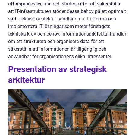
affärsprocesser, mål och strategier för att säkerställa
att IT-infrastrukturen stöder dessa behov på ett optimalt
sätt. Teknisk arkitektur handlar om att utforma och
implementera IT-lösningar som möter företagets
tekniska krav och behov. Informationsarkitektur handlar
om att strukturera och organisera data för att
säkerställa att informationen är tillgänglig och
användbar för organisationens olika intressenter.
Presentation av strategisk
arkitektur