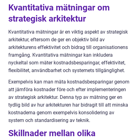
Kvantitativa mätningar om
strategisk arkitektur
Kvantitativa mätningar är en viktig aspekt av strategisk
arkitektur, eftersom de ger en objektiv bild av
arkitekturens effektivitet och bidrag till organisationens
framgång. Kvantitativa mätningar kan inkludera
nyckeltal som mäter kostnadsbesparingar, effektivitet,
flexibilitet, användbarhet och systemets tillgänglighet.
Exempelvis kan man mäta kostnadsbesparingar genom
att jämföra kostnader före och efter implementeringen
av strategisk arkitektur. Denna typ av mätning ger en
tydlig bild av hur arkitekturen har bidragit till att minska
kostnaderna genom exempelvis konsolidering av
system och standardisering av teknik.
Skillnader mellan olika