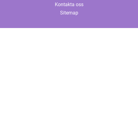
Kontakta oss
Sitemap