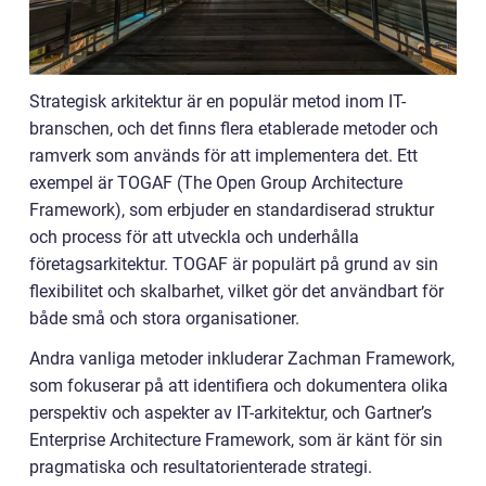
Strategisk arkitektur är en populär metod inom IT-
branschen, och det finns flera etablerade metoder och
ramverk som används för att implementera det. Ett
exempel är TOGAF (The Open Group Architecture
Framework), som erbjuder en standardiserad struktur
och process för att utveckla och underhålla
företagsarkitektur. TOGAF är populärt på grund av sin
flexibilitet och skalbarhet, vilket gör det användbart för
både små och stora organisationer.
Andra vanliga metoder inkluderar Zachman Framework,
som fokuserar på att identifiera och dokumentera olika
perspektiv och aspekter av IT-arkitektur, och Gartner’s
Enterprise Architecture Framework, som är känt för sin
pragmatiska och resultatorienterade strategi.