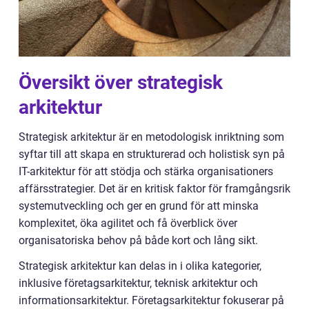
Översikt över strategisk
arkitektur
Strategisk arkitektur är en metodologisk inriktning som
syftar till att skapa en strukturerad och holistisk syn på
IT-arkitektur för att stödja och stärka organisationers
affärsstrategier. Det är en kritisk faktor för framgångsrik
systemutveckling och ger en grund för att minska
komplexitet, öka agilitet och få överblick över
organisatoriska behov på både kort och lång sikt.
Strategisk arkitektur kan delas in i olika kategorier,
inklusive företagsarkitektur, teknisk arkitektur och
informationsarkitektur. Företagsarkitektur fokuserar på