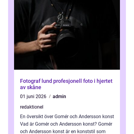
Fotograf lund profesjonell foto i hjertet
av skåne
01 juni 2026
admin
redaktionel
En översikt över Gomér och Andersson konst
Vad är Gomér och Andersson konst? Gomér
och Andersson konst är en konststil som