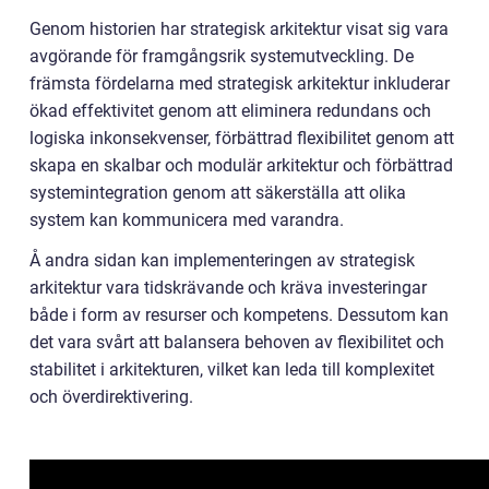
Genom historien har strategisk arkitektur visat sig vara
avgörande för framgångsrik systemutveckling. De
främsta fördelarna med strategisk arkitektur inkluderar
ökad effektivitet genom att eliminera redundans och
logiska inkonsekvenser, förbättrad flexibilitet genom att
skapa en skalbar och modulär arkitektur och förbättrad
systemintegration genom att säkerställa att olika
system kan kommunicera med varandra.
Å andra sidan kan implementeringen av strategisk
arkitektur vara tidskrävande och kräva investeringar
både i form av resurser och kompetens. Dessutom kan
det vara svårt att balansera behoven av flexibilitet och
stabilitet i arkitekturen, vilket kan leda till komplexitet
och överdirektivering.