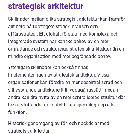
strategisk arkitektur
Skillnader mellan olika strategisk arkitektur kan framför
allt bero på företagets storlek, bransch och
affärsstrategi. Ett globalt företag med komplexa och
integrerade system har kanske behov av en mer
omfattande och strukturerad strategisk arkitektur än en
mindre organisation med mer begränsade behov.
Ytterligare skillnader kan också finnas i
implementeringen av strategisk arkitektur. Vissa
organisationer kan föredra en mer decentraliserad och
självstyrande arkitekturellt tillvägagångssätt, medan
andra kan dra nytta av en mer centraliserad struktur där
beslutsfattandet är knutet till en specifik grupp eller
funktion.
Historisk genomgång av för- och nackdelar med
strategisk arkitektur