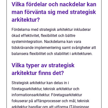
Vilka fördelar och nackdelar kan
man förvänta sig med strategisk
arkitektur?
Fördelarna med strategisk arkitektur inkluderar
ökad effektivitet, flexibilitet och bättre
systemintegration. Nackdelarna kan vara
tidskrävande implementering samt svårigheter att
balansera flexibilitet och stabilitet i arkitekturen.
Vilka typer av strategisk
arkitektur finns det?
Strategisk arkitektur kan delas in i
företagsarkitektur, teknisk arkitektur och
informationsarkitektur. Företagsarkitektur
fokuserar på affärsprocesser och mål, teknisk
arkitektur handlar om att utforma IT-lösningar,