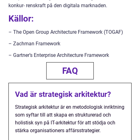
konkur- renskraft på den digitala marknaden.
Källor:
– The Open Group Architecture Framework (TOGAF)
– Zachman Framework
– Gartner’s Enterprise Architecture Framework
FAQ
Vad är strategisk arkitektur?
Strategisk arkitektur är en metodologisk inriktning
som syftar till att skapa en strukturerad och
holistisk syn på IT-arkitektur för att stödja och
stärka organisationers affärsstrategier.