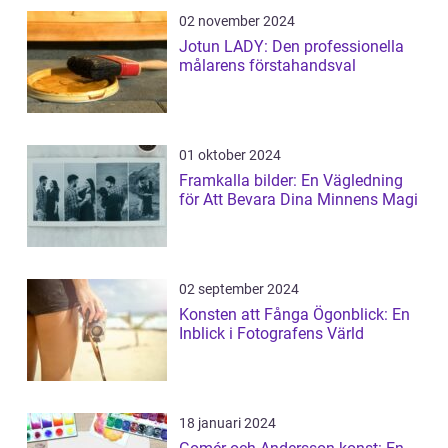
02 november 2024
Jotun LADY: Den professionella
målarens förstahandsval
01 oktober 2024
Framkalla bilder: En Vägledning
för Att Bevara Dina Minnens Magi
02 september 2024
Konsten att Fånga Ögonblick: En
Inblick i Fotografens Värld
18 januari 2024