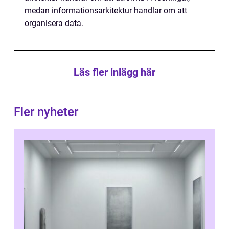
medan informationsarkitektur handlar om att
organisera data.
Läs fler inlägg här
Fler nyheter