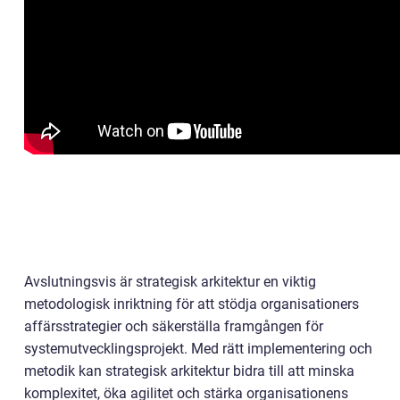
Avslutningsvis är strategisk arkitektur en viktig
metodologisk inriktning för att stödja organisationers
affärsstrategier och säkerställa framgången för
systemutvecklingsprojekt. Med rätt implementering och
metodik kan strategisk arkitektur bidra till att minska
komplexitet, öka agilitet och stärka organisationens