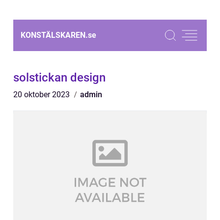
KONSTÄLSKAREN.
se
solstickan design
20 oktober 2023
admin