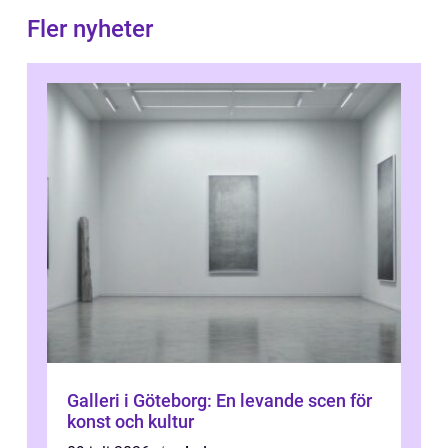
Fler nyheter
Galleri i Göteborg: En levande scen för
konst och kultur