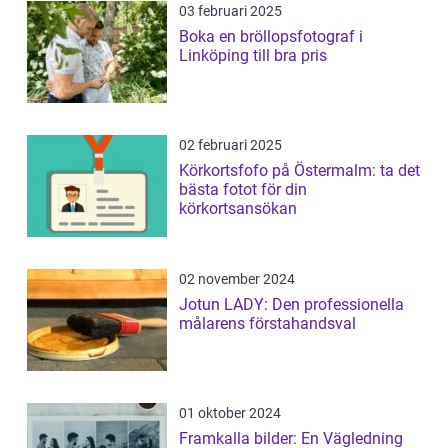
03 februari 2025
Boka en bröllopsfotograf i
Linköping till bra pris
02 februari 2025
Körkortsfofo på Östermalm: ta det
bästa fotot för din
körkortsansökan
02 november 2024
Jotun LADY: Den professionella
målarens förstahandsval
01 oktober 2024
Framkalla bilder: En Vägledning