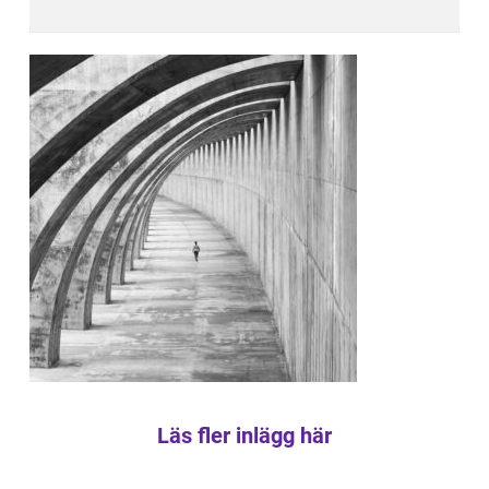
Läs fler inlägg här