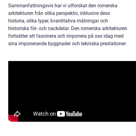
Sammanfattningsvis har vi utforskat den romerska
arkitekturen från olika perspektiv, inklusive dess
historia, olika typer, kvantitativa mätningar och
historiska för- och nackdelar. Den romerska arkitekturen
fortsätter att fascinera och imponera på oss idag med
sina imponerande byggnader och tekniska prestationer.