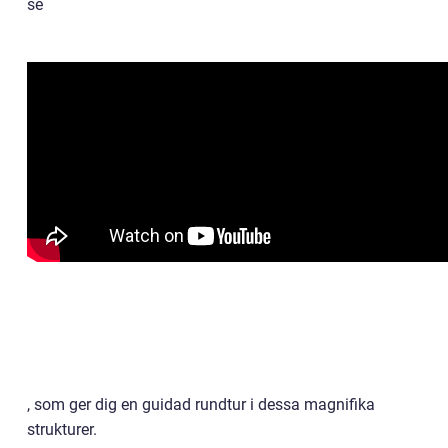
se
, som ger dig en guidad rundtur i dessa magnifika
strukturer.