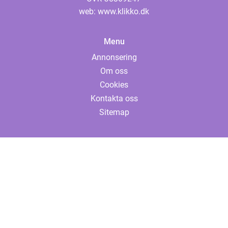
web:
www.klikko.dk
Menu
Annonsering
Om oss
Cookies
Kontakta oss
Sitemap