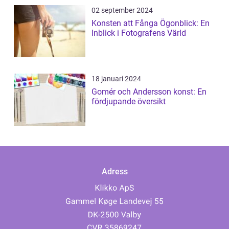
02 september 2024
Konsten att Fånga Ögonblick: En
Inblick i Fotografens Värld
18 januari 2024
Gomér och Andersson konst: En
fördjupande översikt
Adress