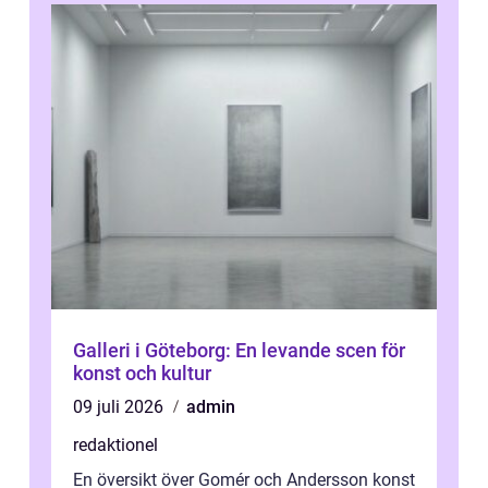
Galleri i Göteborg: En levande scen för
konst och kultur
09 juli 2026
admin
redaktionel
En översikt över Gomér och Andersson konst