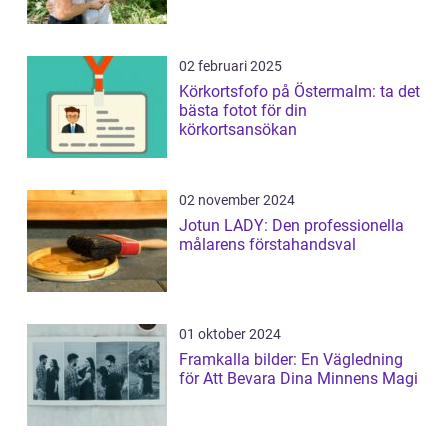
02 februari 2025
Körkortsfofo på Östermalm: ta det
bästa fotot för din
körkortsansökan
02 november 2024
Jotun LADY: Den professionella
målarens förstahandsval
01 oktober 2024
Framkalla bilder: En Vägledning
för Att Bevara Dina Minnens Magi