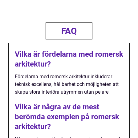
FAQ
Vilka är fördelarna med romersk
arkitektur?
Fördelarna med romersk arkitektur inkluderar
teknisk excellens, hållbarhet och möjligheten att
skapa stora interiöra utrymmen utan pelare.
Vilka är några av de mest
berömda exemplen på romersk
arkitektur?