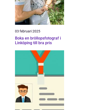
03 februari 2025
Boka en bröllopsfotograf i
Linköping till bra pris