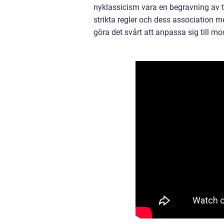
nyklassicism vara en begravning av ti
strikta regler och dess association
göra det svårt att anpassa sig till mo