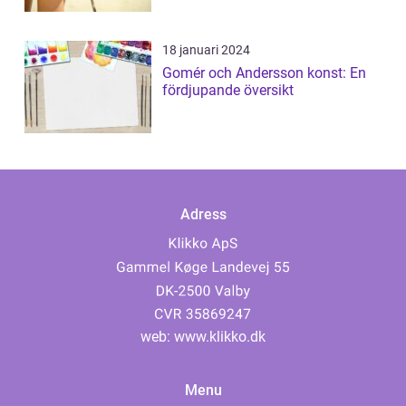
18 januari 2024
Gomér och Andersson konst: En
fördjupande översikt
Adress
web:
www.klikko.dk
Menu