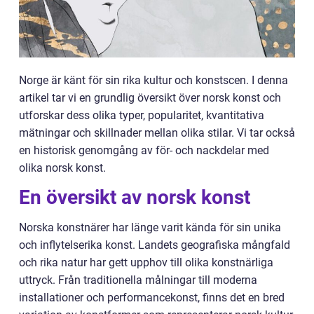
Norge är känt för sin rika kultur och konstscen. I denna
artikel tar vi en grundlig översikt över norsk konst och
utforskar dess olika typer, popularitet, kvantitativa
mätningar och skillnader mellan olika stilar. Vi tar också
en historisk genomgång av för- och nackdelar med
olika norsk konst.
En översikt av norsk konst
Norska konstnärer har länge varit kända för sin unika
och inflytelserika konst. Landets geografiska mångfald
och rika natur har gett upphov till olika konstnärliga
uttryck. Från traditionella målningar till moderna
installationer och performancekonst, finns det en bred