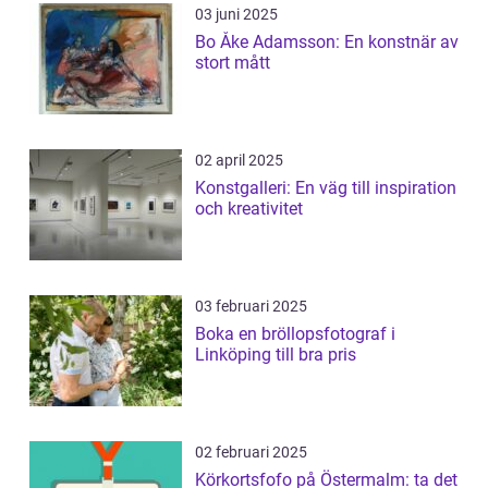
03 juni 2025
Bo Åke Adamsson: En konstnär av
stort mått
02 april 2025
Konstgalleri: En väg till inspiration
och kreativitet
03 februari 2025
Boka en bröllopsfotograf i
Linköping till bra pris
02 februari 2025
Körkortsfofo på Östermalm: ta det