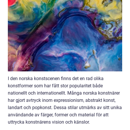
I den norska konstscenen finns det en rad olika
konstformer som har fått stor popularitet både
nationellt och internationellt. Många norska konstnärer
har gjort avtryck inom expressionism, abstrakt konst,
landart och popkonst. Dessa stilar utmärks av sitt unika
användande av färger, former och material för att
uttrycka konstnärens vision och känslor.