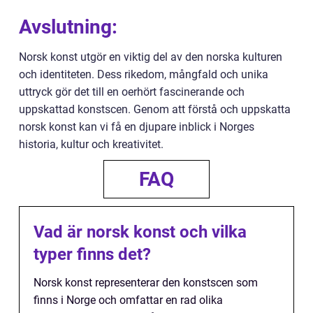
Avslutning:
Norsk konst utgör en viktig del av den norska kulturen
och identiteten. Dess rikedom, mångfald och unika
uttryck gör det till en oerhört fascinerande och
uppskattad konstscen. Genom att förstå och uppskatta
norsk konst kan vi få en djupare inblick i Norges
historia, kultur och kreativitet.
FAQ
Vad är norsk konst och vilka
typer finns det?
Norsk konst representerar den konstscen som
finns i Norge och omfattar en rad olika