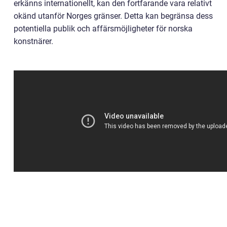
erkänns internationellt, kan den fortfarande vara relativt
okänd utanför Norges gränser. Detta kan begränsa dess
potentiella publik och affärsmöjligheter för norska
konstnärer.