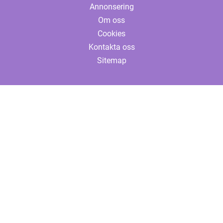
Annonsering
Om oss
Cookies
Kontakta oss
Sitemap