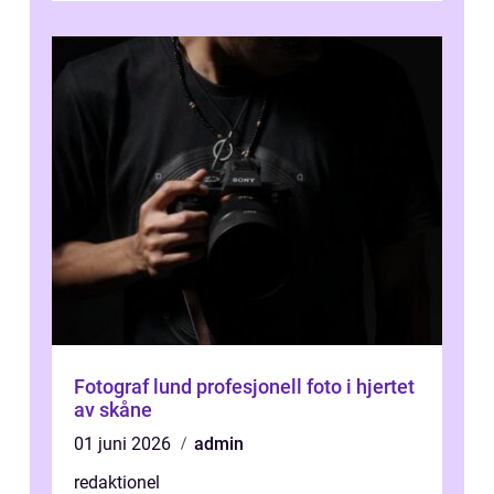
Fotograf lund profesjonell foto i hjertet
av skåne
01 juni 2026
admin
redaktionel