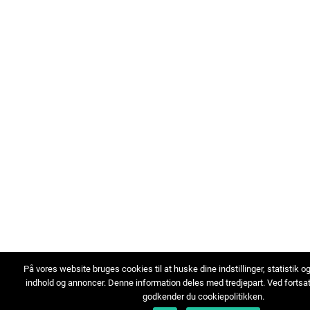
På vores website bruges cookies til at huske dine indstillinger, statistik o
indhold og annoncer. Denne information deles med tredjepart. Ved fortsa
godkender du cookiepolitikken.