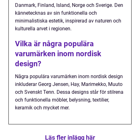
Danmark, Finland, Island, Norge och Sverige. Den
kännetecknas av sin funktionella och
minimalistiska estetik, inspirerad av naturen och
kulturella arvet i regionen.
Vilka är några populära
varumärken inom nordisk
design?
Några populära varumärken inom nordisk design
inkluderar Georg Jensen, Hay, Marimekko, Muuto
och Svenskt Tenn. Dessa designs står för stilrena
och funktionella möbler, belysning, textilier,
keramik och mycket mer.
Läs fler inlägg här