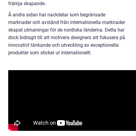
främja skapande.
Å andra sidan har nackdelar som begränsade
marknader och avstånd från internationella marknader
skapat utmaningar för de nordiska länderna. Detta har
dock bidragit till att motivera designers att fokusera på
innovativt tänkande och utveckling av exceptionella
produkter som sticker ut internationellt.