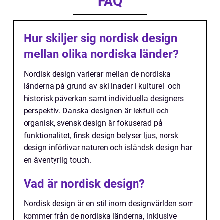
FAQ
Hur skiljer sig nordisk design
mellan olika nordiska länder?
Nordisk design varierar mellan de nordiska
länderna på grund av skillnader i kulturell och
historisk påverkan samt individuella designers
perspektiv. Danska designen är lekfull och
organisk, svensk design är fokuserad på
funktionalitet, finsk design belyser ljus, norsk
design införlivar naturen och isländsk design har
en äventyrlig touch.
Vad är nordisk design?
Nordisk design är en stil inom designvärlden som
kommer från de nordiska länderna, inklusive