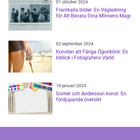
01 oktober 2024
Framkalla bilder: En Vägledning
för Att Bevara Dina Minnens Magi
02 september 2024
Konsten att Fånga Ögonblick: En
Inblick i Fotografens Värld
18 januari 2024
Gomér och Andersson konst: En
fördjupande översikt