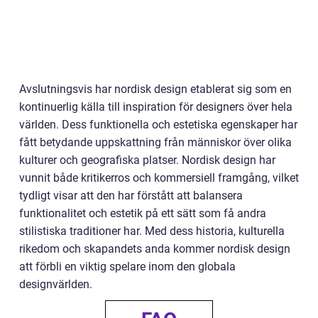
Avslutningsvis har nordisk design etablerat sig som en
kontinuerlig källa till inspiration för designers över hela
världen. Dess funktionella och estetiska egenskaper har
fått betydande uppskattning från människor över olika
kulturer och geografiska platser. Nordisk design har
vunnit både kritikerros och kommersiell framgång, vilket
tydligt visar att den har förstått att balansera
funktionalitet och estetik på ett sätt som få andra
stilistiska traditioner har. Med dess historia, kulturella
rikedom och skapandets anda kommer nordisk design
att förbli en viktig spelare inom den globala
designvärlden.