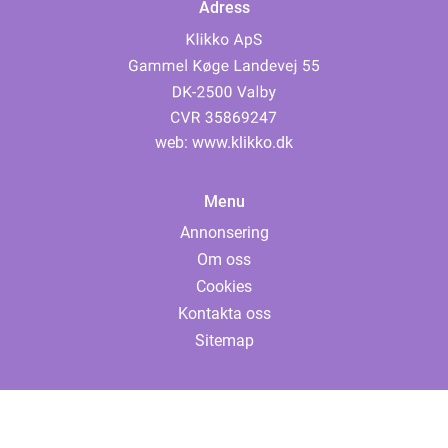
Adress
web:
www.klikko.dk
Menu
Annonsering
Om oss
Cookies
Kontakta oss
Sitemap