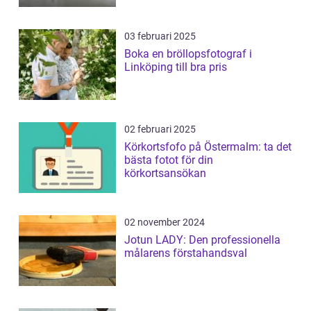
03 februari 2025
Boka en bröllopsfotograf i
Linköping till bra pris
02 februari 2025
Körkortsfofo på Östermalm: ta det
bästa fotot för din
körkortsansökan
02 november 2024
Jotun LADY: Den professionella
målarens förstahandsval