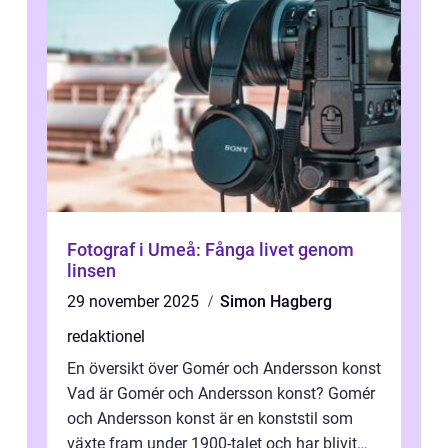
Fotograf i Umeå: Fånga livet genom
linsen
29 november 2025
Simon Hagberg
redaktionel
En översikt över Gomér och Andersson konst
Vad är Gomér och Andersson konst? Gomér
och Andersson konst är en konststil som
växte fram under 1900-talet och har blivit