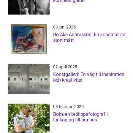
komplett guide
03 juni 2025
Bo Åke Adamsson: En konstnär av
stort mått
02 april 2025
Konstgalleri: En väg till inspiration
och kreativitet
03 februari 2025
Boka en bröllopsfotograf i
Linköping till bra pris