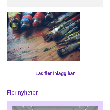
Läs fler inlägg här
Fler nyheter