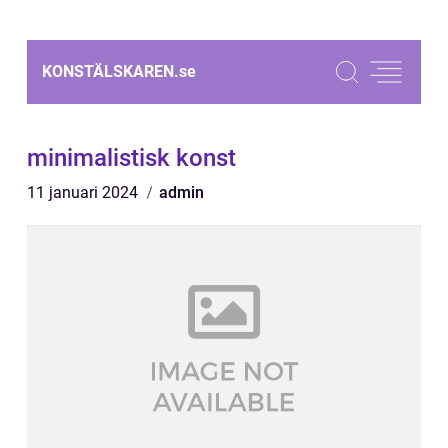
KONSTÄLSKAREN.
se
minimalistisk konst
11 januari 2024
admin