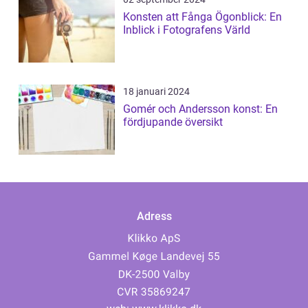
Konsten att Fånga Ögonblick: En
Inblick i Fotografens Värld
18 januari 2024
Gomér och Andersson konst: En
fördjupande översikt
Adress