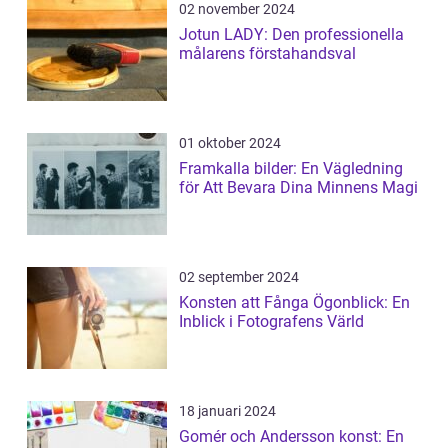
02 november 2024
Jotun LADY: Den professionella
målarens förstahandsval
01 oktober 2024
Framkalla bilder: En Vägledning
för Att Bevara Dina Minnens Magi
02 september 2024
Konsten att Fånga Ögonblick: En
Inblick i Fotografens Värld
18 januari 2024
Gomér och Andersson konst: En