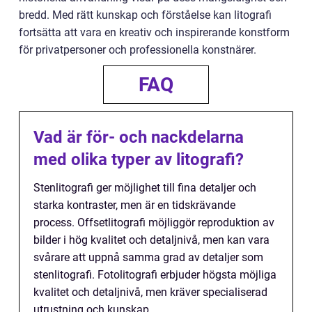
bredd. Med rätt kunskap och förståelse kan litografi
fortsätta att vara en kreativ och inspirerande konstform
för privatpersoner och professionella konstnärer.
FAQ
Vad är för- och nackdelarna
med olika typer av litografi?
Stenlitografi ger möjlighet till fina detaljer och
starka kontraster, men är en tidskrävande
process. Offsetlitografi möjliggör reproduktion av
bilder i hög kvalitet och detaljnivå, men kan vara
svårare att uppnå samma grad av detaljer som
stenlitografi. Fotolitografi erbjuder högsta möjliga
kvalitet och detaljnivå, men kräver specialiserad
utrustning och kunskap.