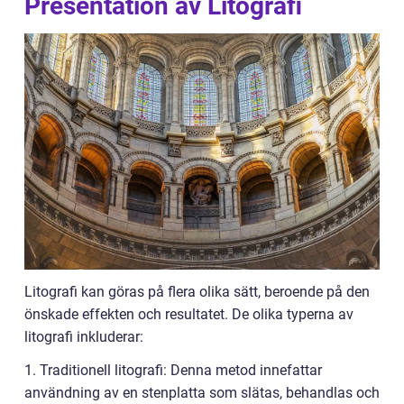
Presentation av Litografi
Litografi kan göras på flera olika sätt, beroende på den
önskade effekten och resultatet. De olika typerna av
litografi inkluderar:
1. Traditionell litografi: Denna metod innefattar
användning av en stenplatta som slätas, behandlas och