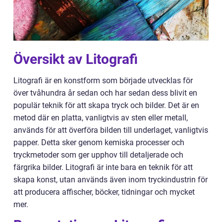
Översikt av Litografi
Litografi är en konstform som började utvecklas för
över tvåhundra år sedan och har sedan dess blivit en
populär teknik för att skapa tryck och bilder. Det är en
metod där en platta, vanligtvis av sten eller metall,
används för att överföra bilden till underlaget, vanligtvis
papper. Detta sker genom kemiska processer och
tryckmetoder som ger upphov till detaljerade och
färgrika bilder. Litografi är inte bara en teknik för att
skapa konst, utan används även inom tryckindustrin för
att producera affischer, böcker, tidningar och mycket
mer.