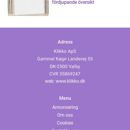
fördjupande översikt
Adress
web:
www.klikko.dk
Menu
Annonsering
Om oss
Cookies