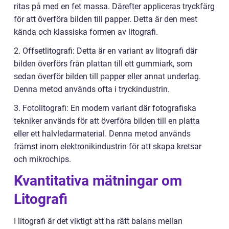
ritas på med en fet massa. Därefter appliceras tryckfärg
för att överföra bilden till papper. Detta är den mest
kända och klassiska formen av litografi.
2. Offsetlitografi: Detta är en variant av litografi där
bilden överförs från plattan till ett gummiark, som
sedan överför bilden till papper eller annat underlag.
Denna metod används ofta i tryckindustrin.
3. Fotolitografi: En modern variant där fotografiska
tekniker används för att överföra bilden till en platta
eller ett halvledarmaterial. Denna metod används
främst inom elektronikindustrin för att skapa kretsar
och mikrochips.
Kvantitativa mätningar om
Litografi
I litografi är det viktigt att ha rätt balans mellan