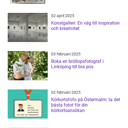
02 april 2025
Konstgalleri: En väg till inspiration
och kreativitet
03 februari 2025
Boka en bröllopsfotograf i
Linköping till bra pris
02 februari 2025
Körkortsfofo på Östermalm: ta det
bästa fotot för din
körkortsansökan