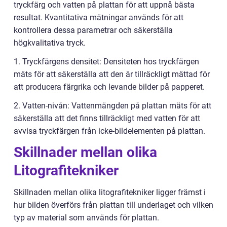
tryckfärg och vatten på plattan för att uppnå bästa
resultat. Kvantitativa mätningar används för att
kontrollera dessa parametrar och säkerställa
högkvalitativa tryck.
1. Tryckfärgens densitet: Densiteten hos tryckfärgen
mäts för att säkerställa att den är tillräckligt mättad för
att producera färgrika och levande bilder på papperet.
2. Vatten-nivån: Vattenmängden på plattan mäts för att
säkerställa att det finns tillräckligt med vatten för att
avvisa tryckfärgen från icke-bildelementen på plattan.
Skillnader mellan olika
Litografitekniker
Skillnaden mellan olika litografitekniker ligger främst i
hur bilden överförs från plattan till underlaget och vilken
typ av material som används för plattan.