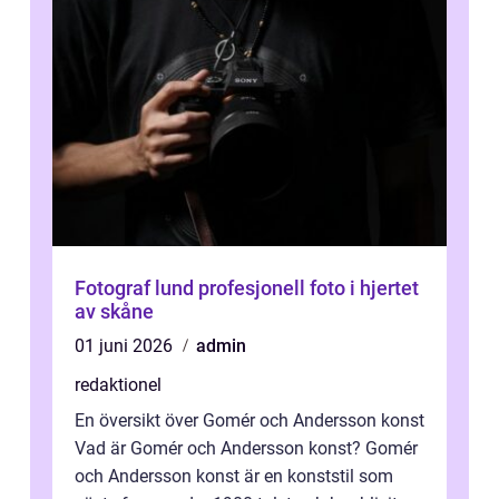
Fotograf lund profesjonell foto i hjertet
av skåne
01 juni 2026
admin
redaktionel
En översikt över Gomér och Andersson konst
Vad är Gomér och Andersson konst? Gomér
och Andersson konst är en konststil som