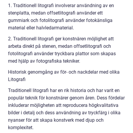
1. Traditionell litografi involverar användning av en
stenplatta, medan offsetlitografi använder ett
gummiark och fotolitografi använder fotokänsliga
material eller halvledarmaterial.
2. Traditionell litografi ger konstnären möjlighet att
arbeta direkt på stenen, medan offsetlitografi och
fotolitografi använder tryckbara plattor som skapas
med hjälp av fotografiska tekniker.
Historisk genomgång av för- och nackdelar med olika
Litografi
Traditionell litografi har en rik historia och har varit en
populär teknik för konstnärer genom åren. Dess fördelar
inkluderar möjligheten att reproducera högkvalitativa
bilder i detalj och dess användning av tryckfärg i olika
nyanser för att skapa konstverk med djup och
komplexitet.