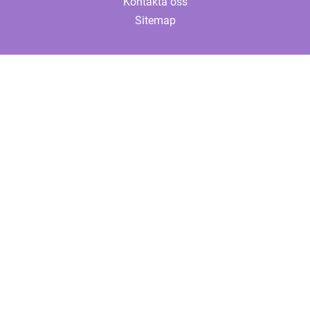
Kontakta oss
Sitemap