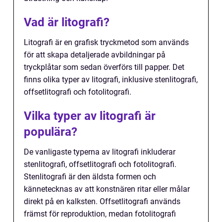
Vad är litografi?
Litografi är en grafisk tryckmetod som används
för att skapa detaljerade avbildningar på
tryckplåtar som sedan överförs till papper. Det
finns olika typer av litografi, inklusive stenlitografi,
offsetlitografi och fotolitografi.
Vilka typer av litografi är
populära?
De vanligaste typerna av litografi inkluderar
stenlitografi, offsetlitografi och fotolitografi.
Stenlitografi är den äldsta formen och
kännetecknas av att konstnären ritar eller målar
direkt på en kalksten. Offsetlitografi används
främst för reproduktion, medan fotolitografi