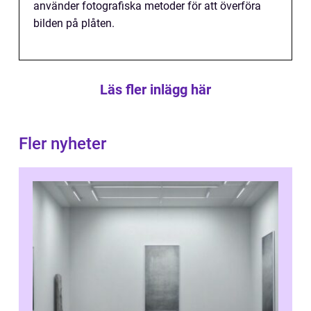
använder fotografiska metoder för att överföra
bilden på plåten.
Läs fler inlägg här
Fler nyheter