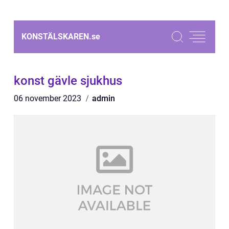
KONSTÄLSKAREN.
se
konst gävle sjukhus
06 november 2023
admin