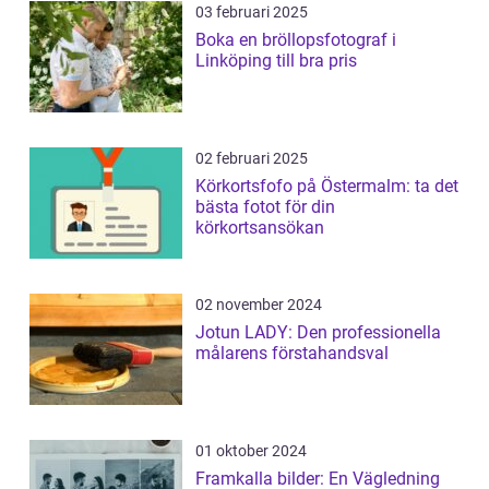
03 februari 2025
Boka en bröllopsfotograf i
Linköping till bra pris
02 februari 2025
Körkortsfofo på Östermalm: ta det
bästa fotot för din
körkortsansökan
02 november 2024
Jotun LADY: Den professionella
målarens förstahandsval
01 oktober 2024
Framkalla bilder: En Vägledning