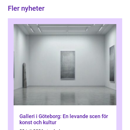
Fler nyheter
Galleri i Göteborg: En levande scen för
konst och kultur