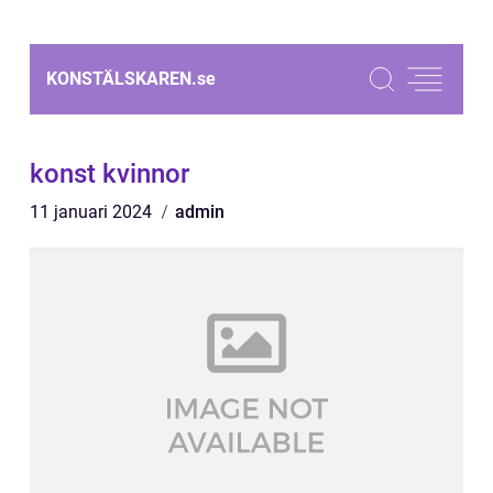
KONSTÄLSKAREN.
se
konst kvinnor
11 januari 2024
admin