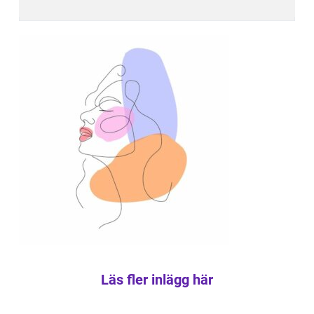
Läs fler inlägg här