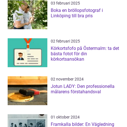
03 februari 2025
Boka en bröllopsfotograf i
Linköping till bra pris
02 februari 2025
Körkortsfofo på Östermalm: ta det
bästa fotot för din
körkortsansökan
02 november 2024
Jotun LADY: Den professionella
målarens förstahandsval
01 oktober 2024
Framkalla bilder: En Vägledning