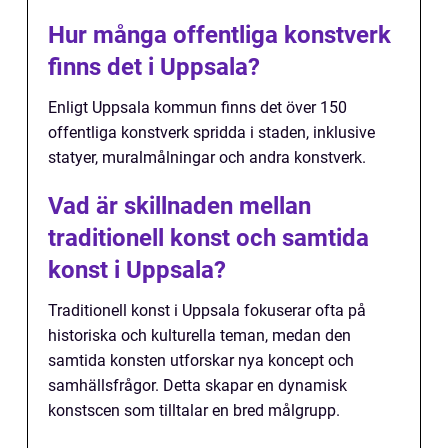
Hur många offentliga konstverk
finns det i Uppsala?
Enligt Uppsala kommun finns det över 150
offentliga konstverk spridda i staden, inklusive
statyer, muralmålningar och andra konstverk.
Vad är skillnaden mellan
traditionell konst och samtida
konst i Uppsala?
Traditionell konst i Uppsala fokuserar ofta på
historiska och kulturella teman, medan den
samtida konsten utforskar nya koncept och
samhällsfrågor. Detta skapar en dynamisk
konstscen som tilltalar en bred målgrupp.