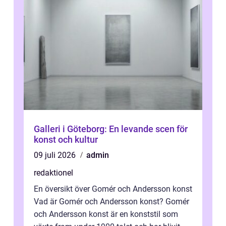
Galleri i Göteborg: En levande scen för
konst och kultur
09 juli 2026
admin
redaktionel
En översikt över Gomér och Andersson konst
Vad är Gomér och Andersson konst? Gomér
och Andersson konst är en konststil som