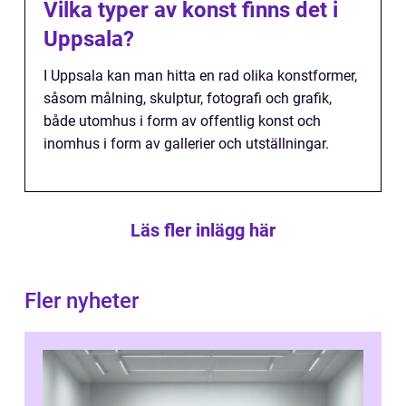
Vilka typer av konst finns det i
Uppsala?
I Uppsala kan man hitta en rad olika konstformer,
såsom målning, skulptur, fotografi och grafik,
både utomhus i form av offentlig konst och
inomhus i form av gallerier och utställningar.
Läs fler inlägg här
Fler nyheter