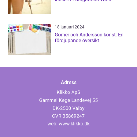
18 januari 2024
Gomér och Andersson konst: En
fördjupande översikt
Adress
web:
www.klikko.dk