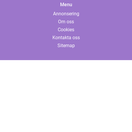
Menu
Annonsering
Om oss
Cookies
Kontakta oss
Sitemap