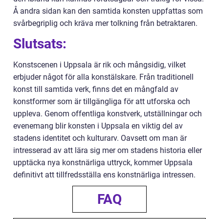
Å andra sidan kan den samtida konsten uppfattas som
svårbegriplig och kräva mer tolkning från betraktaren.
Slutsats:
Konstscenen i Uppsala är rik och mångsidig, vilket
erbjuder något för alla konstälskare. Från traditionell
konst till samtida verk, finns det en mångfald av
konstformer som är tillgängliga för att utforska och
uppleva. Genom offentliga konstverk, utställningar och
evenemang blir konsten i Uppsala en viktig del av
stadens identitet och kulturarv. Oavsett om man är
intresserad av att lära sig mer om stadens historia eller
upptäcka nya konstnärliga uttryck, kommer Uppsala
definitivt att tillfredsställa ens konstnärliga intressen.
FAQ