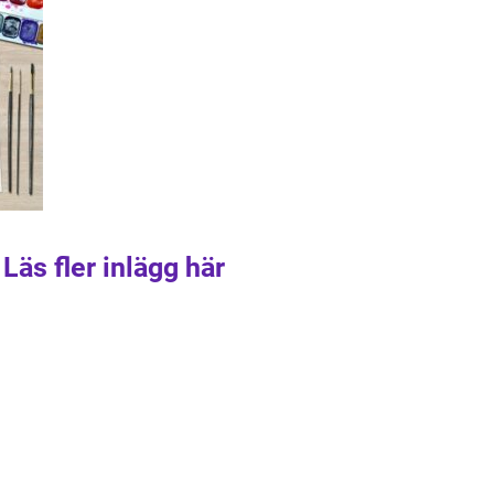
Läs fler inlägg här