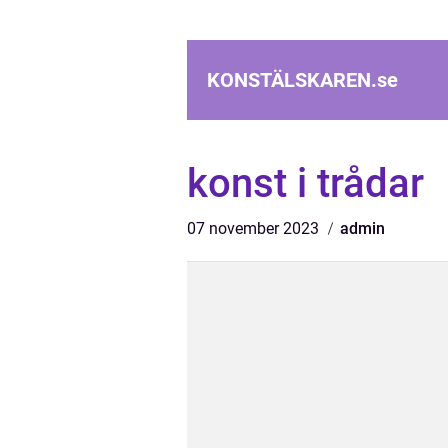
KONSTÄLSKAREN.
se
konst i trådar
07 november 2023
admin