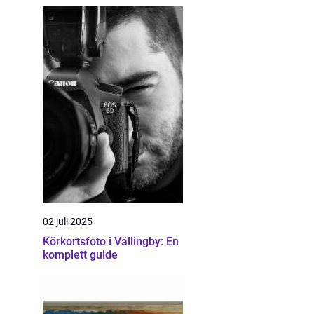
02 juli 2025
Körkortsfoto i Vällingby: En
komplett guide