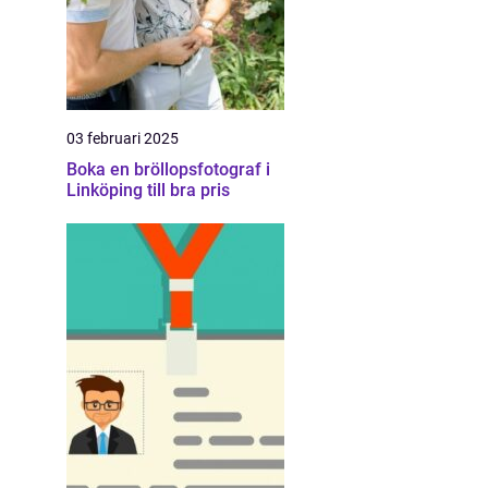
03 februari 2025
Boka en bröllopsfotograf i
Linköping till bra pris