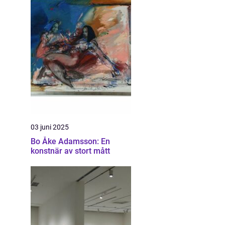
03 juni 2025
Bo Åke Adamsson: En
konstnär av stort mått