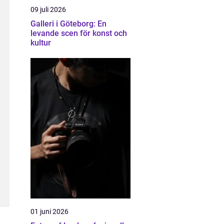
09 juli 2026
Galleri i Göteborg: En
levande scen för konst och
kultur
01 juni 2026