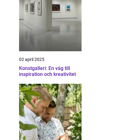
02 april 2025
Konstgalleri: En väg till
inspiration och kreativitet