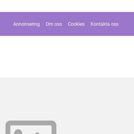
Annonsering
Om oss
Cookies
Kontakta oss