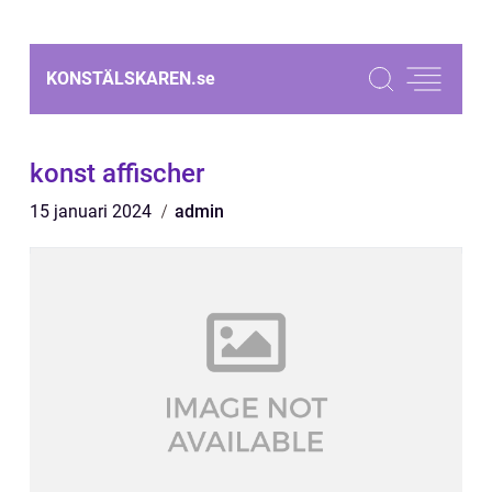
KONSTÄLSKAREN.
se
konst affischer
15 januari 2024
admin