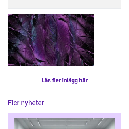
Läs fler inlägg här
Fler nyheter