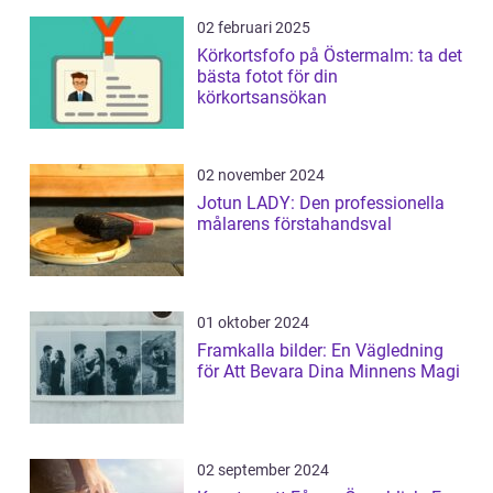
02 februari 2025
Körkortsfofo på Östermalm: ta det
bästa fotot för din
körkortsansökan
02 november 2024
Jotun LADY: Den professionella
målarens förstahandsval
01 oktober 2024
Framkalla bilder: En Vägledning
för Att Bevara Dina Minnens Magi
02 september 2024