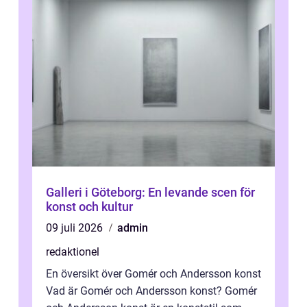
Galleri i Göteborg: En levande scen för
konst och kultur
09 juli 2026
admin
redaktionel
En översikt över Gomér och Andersson konst
Vad är Gomér och Andersson konst? Gomér