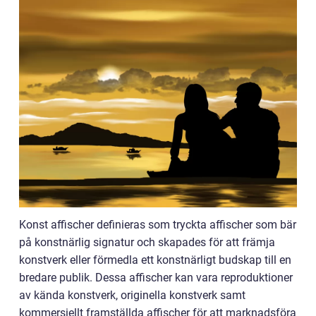
Konst affischer definieras som tryckta affischer som bär
på konstnärlig signatur och skapades för att främja
konstverk eller förmedla ett konstnärligt budskap till en
bredare publik. Dessa affischer kan vara reproduktioner
av kända konstverk, originella konstverk samt
kommersiellt framställda affischer för att marknadsföra