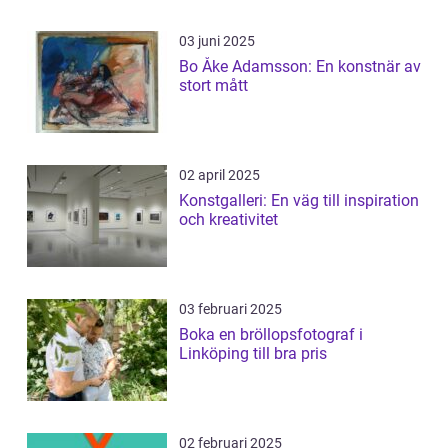
03 juni 2025
Bo Åke Adamsson: En konstnär av
stort mått
02 april 2025
Konstgalleri: En väg till inspiration
och kreativitet
03 februari 2025
Boka en bröllopsfotograf i
Linköping till bra pris
02 februari 2025