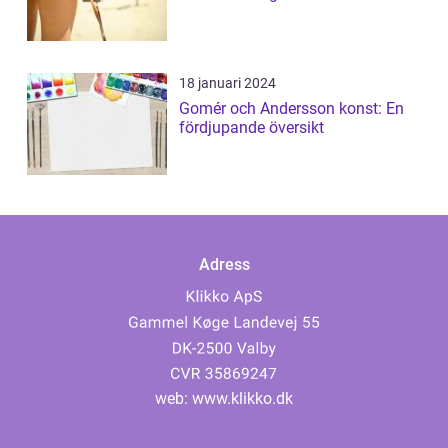
18 januari 2024
Gomér och Andersson konst: En
fördjupande översikt
Adress
web:
www.klikko.dk