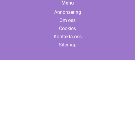
Menu
Annonsering
Om oss
Cookies
Kontakta oss
Sitemap