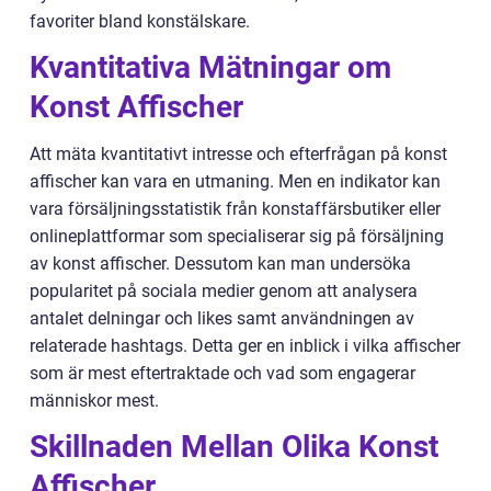
favoriter bland konstälskare.
Kvantitativa Mätningar om
Konst Affischer
Att mäta kvantitativt intresse och efterfrågan på konst
affischer kan vara en utmaning. Men en indikator kan
vara försäljningsstatistik från konstaffärsbutiker eller
onlineplattformar som specialiserar sig på försäljning
av konst affischer. Dessutom kan man undersöka
popularitet på sociala medier genom att analysera
antalet delningar och likes samt användningen av
relaterade hashtags. Detta ger en inblick i vilka affischer
som är mest eftertraktade och vad som engagerar
människor mest.
Skillnaden Mellan Olika Konst
Affischer