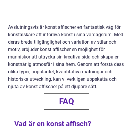
Avslutningsvis är konst affischer en fantastisk väg för
konstälskare att införliva konst i sina vardagsrum. Med
deras breda tillgänglighet och variation av stilar och
motiv, erbjuder konst affischer en möjlighet för
människor att uttrycka sin kreativa sida och skapa en
konstnärlig atmosfär i sina hem. Genom att förstå dess
olika typer, popularitet, kvantitativa mätningar och
historiska utveckling, kan vi verkligen uppskatta och
njuta av konst affischer på ett djupare sätt.
FAQ
Vad är en konst affisch?