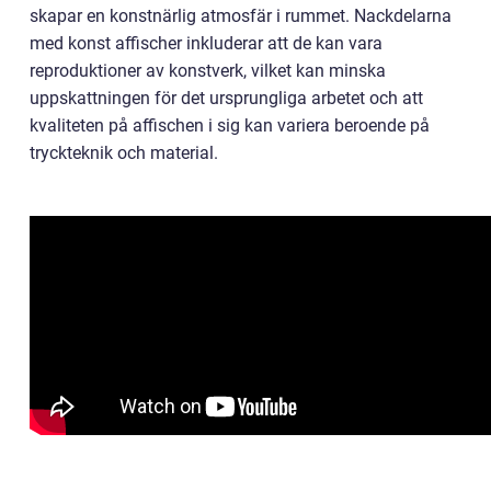
skapar en konstnärlig atmosfär i rummet. Nackdelarna
med konst affischer inkluderar att de kan vara
reproduktioner av konstverk, vilket kan minska
uppskattningen för det ursprungliga arbetet och att
kvaliteten på affischen i sig kan variera beroende på
tryckteknik och material.