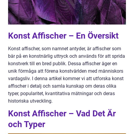
Konst Affischer – En Översikt
Konst affischer, som namnet antyder, är affischer som
bär på en konstnärlig uttryck och används för att sprida
konstverk till en bred publik. Dessa affischer äger en
unik förmåga att förena konstvärlden med människors
vardagsliv. I denna artikel kommer vi att utforska konst
affischer i detalj och samla kunskap om deras olika
typer, popularitet, kvantitativa mätningar och deras
historiska utveckling.
Konst Affischer – Vad Det Är
och Typer