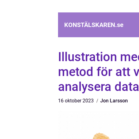
KONSTÄLSKAREN.
se
Illustration m
metod för att v
analysera data 
16 oktober 2023
Jon Larsson