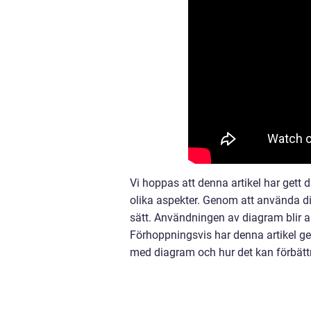
Vi hoppas att denna artikel har gett 
olika aspekter. Genom att använda d
sätt. Användningen av diagram blir al
Förhoppningsvis har denna artikel get
med diagram och hur det kan förbättra