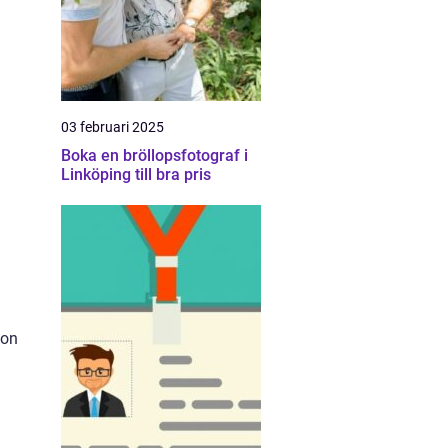
03 februari 2025
Boka en bröllopsfotograf i
Linköping till bra pris
ion