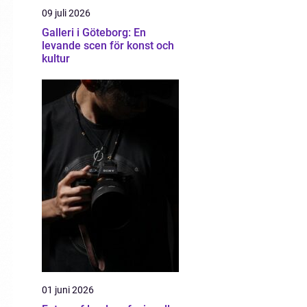
09 juli 2026
Galleri i Göteborg: En
levande scen för konst och
kultur
01 juni 2026