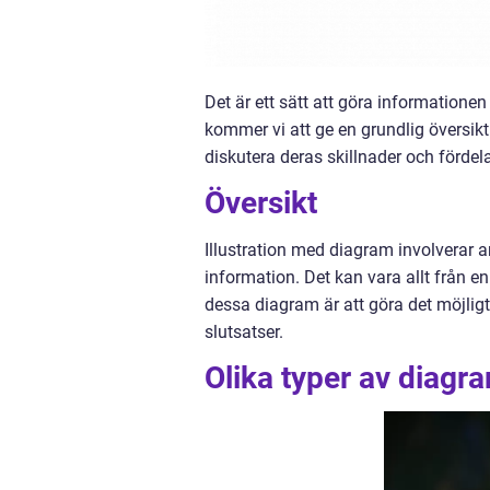
Det är ett sätt att göra informationen 
kommer vi att ge en grundlig översikt
diskutera deras skillnader och förde
Översikt
Illustration med diagram involverar a
information. Det kan vara allt från e
dessa diagram är att göra det möjligt
slutsatser.
Olika typer av diagr