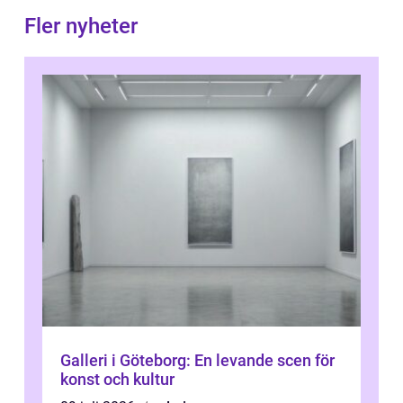
Fler nyheter
Galleri i Göteborg: En levande scen för
konst och kultur