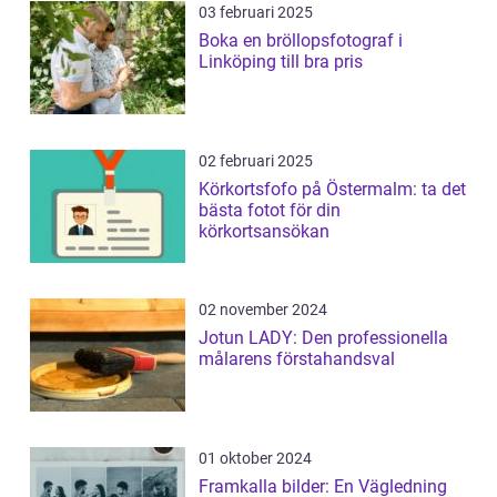
03 februari 2025
Boka en bröllopsfotograf i
Linköping till bra pris
02 februari 2025
Körkortsfofo på Östermalm: ta det
bästa fotot för din
körkortsansökan
02 november 2024
Jotun LADY: Den professionella
målarens förstahandsval
01 oktober 2024
Framkalla bilder: En Vägledning