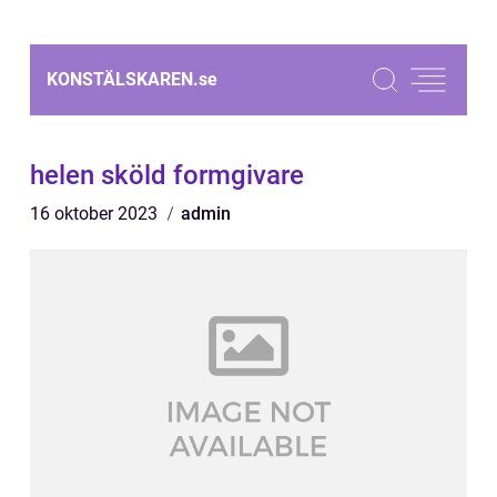
KONSTÄLSKAREN.
se
helen sköld formgivare
16 oktober 2023
admin