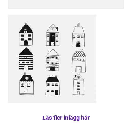
Läs fler inlägg här