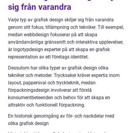
sig från varandra
Varje typ av grafisk design skiljer sig från varandra
genom sitt fokus, tillämpning och tekniker. Till exempel,
medan webbdesign fokuserar på att skapa
användarvänliga gränssnitt och interaktiva upplevelser,
är logotypdesign experter på att skapa en grafisk
representation av ett företags identitet.
Dessutom har olika typer av grafisk design olika
tekniker och metoder. Trycksaker kräver expertis inom
layout, pappersval och tryckteknik, medan
förpackningsdesign involverar att förstå
konsumentbeteenden och behov för att skapa en
attraktiv och funktionell förpackning.
En historisk genomgång av för- och nackdelar med
olika grafisk design