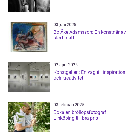
03 juni 2025
Bo Åke Adamsson: En konstnär av
stort mått
02 april 2025
Konstgalleri: En väg till inspiration
och kreativitet
03 februari 2025
Boka en bröllopsfotograf i
Linköping till bra pris