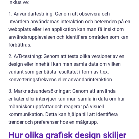
inklusive:
1. Användartestning: Genom att observera och
utvärdera användarnas interaktion och beteenden på en
webbplats eller i en applikation kan man få insikt om
användarupplevelsen och identifiera områden som kan
förbättras.
2. A/B-testning: Genom att testa olika versioner av en
design eller innehåll kan man samla data om vilken
variant som ger bästa resultatet i form av t.ex.
konverteringsfrekvens eller användarinteraktion.
3. Marknadsundersökningar: Genom att använda
enkäter eller intervjuer kan man samla in data om hur
människor uppfattar och reagerar på visuell
kommunikation. Detta kan hjälpa till att identifiera
trender och preferenser hos en målgrupp.
Hur olika grafisk design skiljer