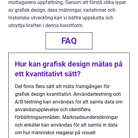
mottagarens uppfattning. Genom att förstå olika typer
av grafisk design, dess mätningar, variationer och
historiska utveckling kan vi bättre uppskatta och
utnyttja kraften i denna konstform.
FAQ
Hur kan grafisk design mätas på
ett kvantitativt sätt?
Det finns flera sätt att mäta framgången för
grafisk design kvantitativt. Användartestning och
A/B-testning kan användas för att samla data om
användarupplevelse och identifiera
förbättringsområden. Marknadsundersökningar
och enkäter kan användas för att samla in data
om hur människor reagerar på visuell