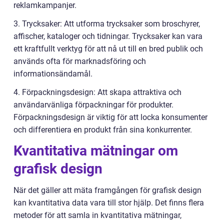
reklamkampanjer.
3. Trycksaker: Att utforma trycksaker som broschyrer,
affischer, kataloger och tidningar. Trycksaker kan vara
ett kraftfullt verktyg för att nå ut till en bred publik och
används ofta för marknadsföring och
informationsändamål.
4. Förpackningsdesign: Att skapa attraktiva och
användarvänliga förpackningar för produkter.
Förpackningsdesign är viktig för att locka konsumenter
och differentiera en produkt från sina konkurrenter.
Kvantitativa mätningar om
grafisk design
När det gäller att mäta framgången för grafisk design
kan kvantitativa data vara till stor hjälp. Det finns flera
metoder för att samla in kvantitativa mätningar,