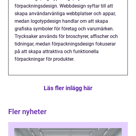
förpackningsdesign. Webbdesign syftar till att
skapa användarvänliga webbplatser och appar,
medan logotypdesign handlar om att skapa
grafiska symboler för företag och varumärken.
Trycksaker används för broschyrer, affischer och
tidningar, medan förpackningsdesign fokuserar
på att skapa attraktiva och funktionella
förpackningar för produkter.
Läs fler inlägg här
Fler nyheter