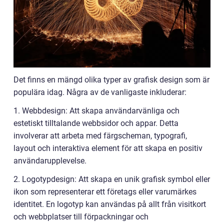
Det finns en mängd olika typer av grafisk design som är
populära idag. Några av de vanligaste inkluderar:
1. Webbdesign: Att skapa användarvänliga och
estetiskt tilltalande webbsidor och appar. Detta
involverar att arbeta med färgscheman, typografi,
layout och interaktiva element för att skapa en positiv
användarupplevelse.
2. Logotypdesign: Att skapa en unik grafisk symbol eller
ikon som representerar ett företags eller varumärkes
identitet. En logotyp kan användas på allt från visitkort
och webbplatser till förpackningar och