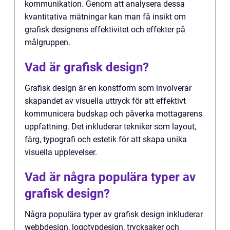
kommunikation. Genom att analysera dessa
kvantitativa mätningar kan man få insikt om
grafisk designens effektivitet och effekter på
målgruppen.
Vad är grafisk design?
Grafisk design är en konstform som involverar
skapandet av visuella uttryck för att effektivt
kommunicera budskap och påverka mottagarens
uppfattning. Det inkluderar tekniker som layout,
färg, typografi och estetik för att skapa unika
visuella upplevelser.
Vad är några populära typer av
grafisk design?
Några populära typer av grafisk design inkluderar
webbdesign, logotypdesign, trycksaker och