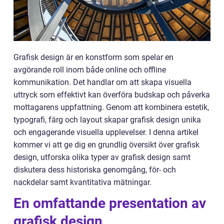
Grafisk design är en konstform som spelar en
avgörande roll inom både online och offline
kommunikation. Det handlar om att skapa visuella
uttryck som effektivt kan överföra budskap och påverka
mottagarens uppfattning. Genom att kombinera estetik,
typografi, färg och layout skapar grafisk design unika
och engagerande visuella upplevelser. I denna artikel
kommer vi att ge dig en grundlig översikt över grafisk
design, utforska olika typer av grafisk design samt
diskutera dess historiska genomgång, för- och
nackdelar samt kvantitativa mätningar.
En omfattande presentation av
grafisk design