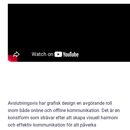
Avslutningsvis har grafisk design en avgörande roll
inom både online och offline kommunikation. Det är en
konstform som strävar efter att skapa visuell harmoni
och effektiv kommunikation för att påverka