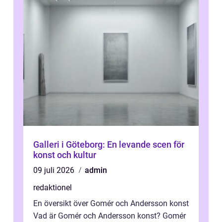
Galleri i Göteborg: En levande scen för
konst och kultur
09 juli 2026
admin
redaktionel
En översikt över Gomér och Andersson konst
Vad är Gomér och Andersson konst? Gomér