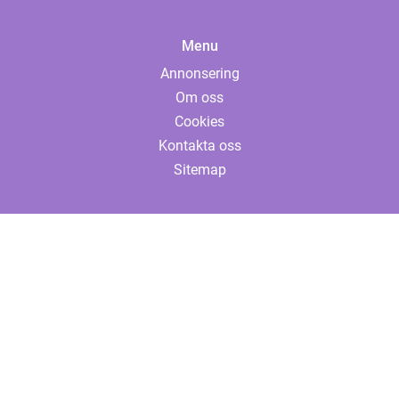
Menu
Annonsering
Om oss
Cookies
Kontakta oss
Sitemap