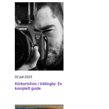
02 juli 2025
Körkortsfoto i Vällingby: En
komplett guide