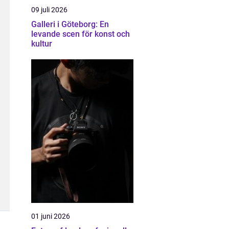
09 juli 2026
Galleri i Göteborg: En
levande scen för konst och
kultur
01 juni 2026