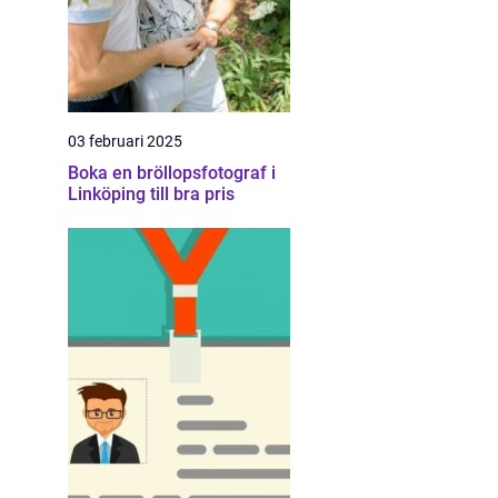
03 februari 2025
Boka en bröllopsfotograf i
Linköping till bra pris