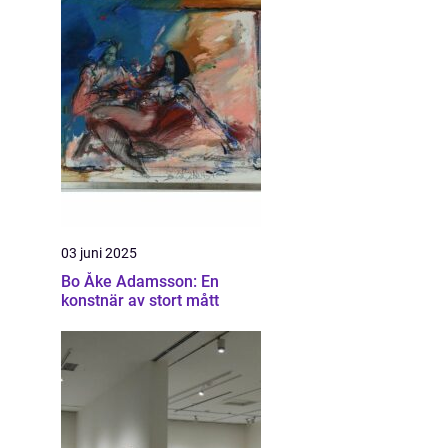
03 juni 2025
Bo Åke Adamsson: En
konstnär av stort mått