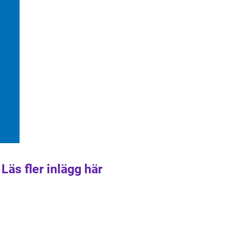
Läs fler inlägg här