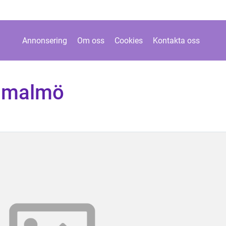
Annonsering
Om oss
Cookies
Kontakta oss
n malmö