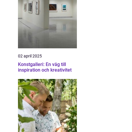
02 april 2025
Konstgalleri: En väg till
inspiration och kreativitet