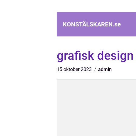
KONSTÄLSKAREN.
se
grafisk desig
15 oktober 2023
admin