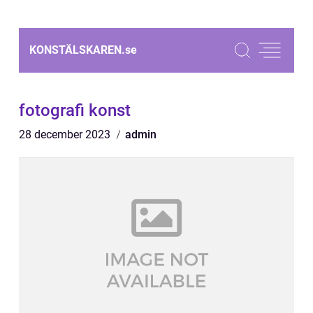
KONSTÄLSKAREN.
se
fotografi konst
28 december 2023
admin