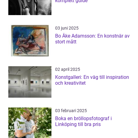
komplett guide
03 juni 2025
Bo Åke Adamsson: En konstnär av
stort mått
02 april 2025
Konstgalleri: En väg till inspiration
och kreativitet
03 februari 2025
Boka en bröllopsfotograf i
Linköping till bra pris