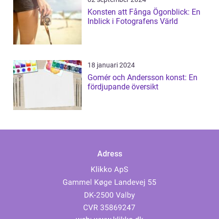
Konsten att Fånga Ögonblick: En
Inblick i Fotografens Värld
18 januari 2024
Gomér och Andersson konst: En
fördjupande översikt
Adress