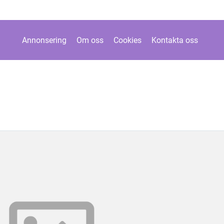
Annonsering
Om oss
Cookies
Kontakta oss