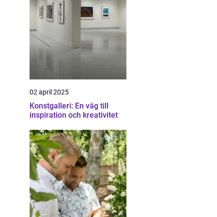
02 april 2025
Konstgalleri: En väg till
inspiration och kreativitet