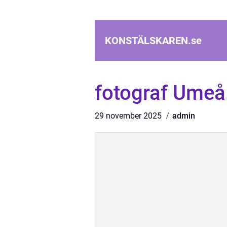
KONSTÄLSKAREN.
se
fotograf Umeå
29 november 2025
admin