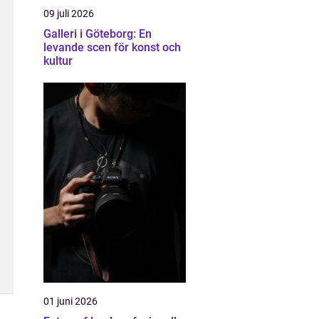
09 juli 2026
Galleri i Göteborg: En
levande scen för konst och
kultur
01 juni 2026