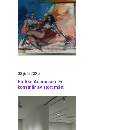
03 juni 2025
Bo Åke Adamsson: En
konstnär av stort mått