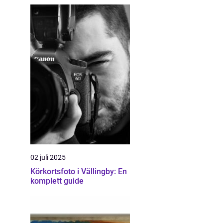
02 juli 2025
Körkortsfoto i Vällingby: En
komplett guide