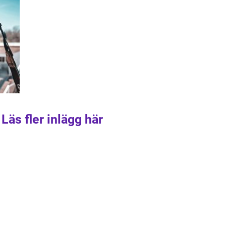
Läs fler inlägg här