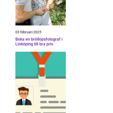
03 februari 2025
Boka en bröllopsfotograf i
Linköping till bra pris