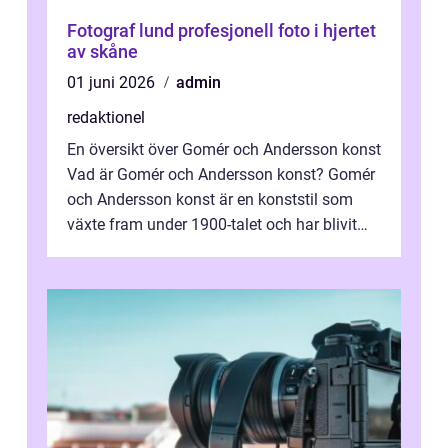
Fotograf lund profesjonell foto i hjertet
av skåne
01 juni 2026
admin
redaktionel
En översikt över Gomér och Andersson konst
Vad är Gomér och Andersson konst? Gomér
och Andersson konst är en konststil som
växte fram under 1900-talet och har blivit
alltmer populär under de senaste å...