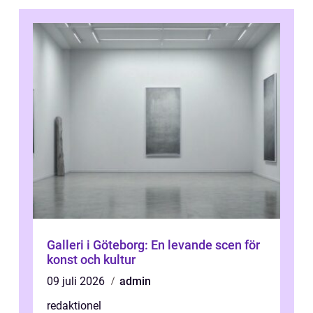
Galleri i Göteborg: En levande scen för
konst och kultur
09 juli 2026
admin
redaktionel