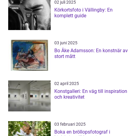
02 juli 2025
Körkortsfoto i Vällingby: En
komplett guide
03 juni 2025
Bo Åke Adamsson: En konstnär av
stort mått
02 april 2025
Konstgalleri: En väg till inspiration
och kreativitet
03 februari 2025
Boka en bröllopsfotograf i