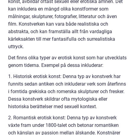
konst, avbildar oftast sexuell eller erotiska ämnen. Det
kan inkludera en mängd olika konstformer som
målningar, skulpturer, fotografier, litteratur och även
film. Konstverken kan vara både realistiska och
abstrakta, och kan framställa allt från vardagliga
kärleksakten till mer fantasifulla och surrealistiska
uttryck.
Det finns olika typer av erotisk konst som har utvecklats
genom tiderna. Exempel på dessa inkluderar:
1. Historisk erotisk konst: Denna typ av konstverk har
funnits sedan antiken och inkluderar verk som återfinns
i forntida grekiska och romerska skulpturer och fresker.
Dessa konstverk skildrar ofta mytologiska eller
historiska berättelser med sexuell kontext.
2. Romantisk erotisk konst: Denna typ av konstverk
växte fram under 1800-talet och betonar romantiken
och känslan av passion mellan älskande. Konstnärer