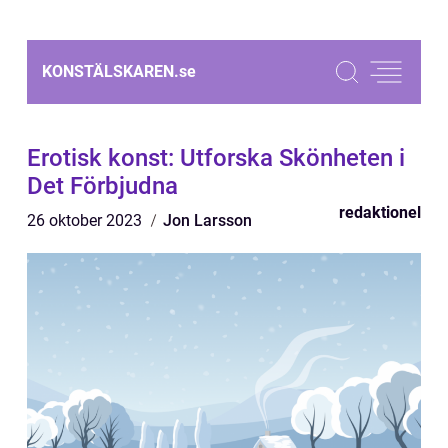
KONSTÄLSKAREN.
se
Erotisk konst: Utforska Skönheten i
Det Förbjudna
redaktionel
26 oktober 2023
Jon Larsson