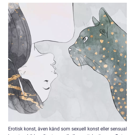
Erotisk konst, även känd som sexuell konst eller sensual