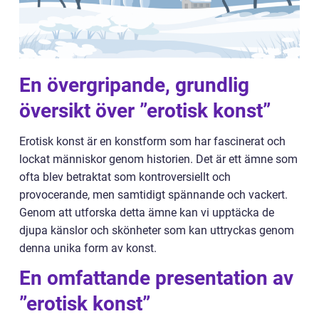
En övergripande, grundlig
översikt över ”erotisk konst”
Erotisk konst är en konstform som har fascinerat och
lockat människor genom historien. Det är ett ämne som
ofta blev betraktat som kontroversiellt och
provocerande, men samtidigt spännande och vackert.
Genom att utforska detta ämne kan vi upptäcka de
djupa känslor och skönheter som kan uttryckas genom
denna unika form av konst.
En omfattande presentation av
”erotisk konst”