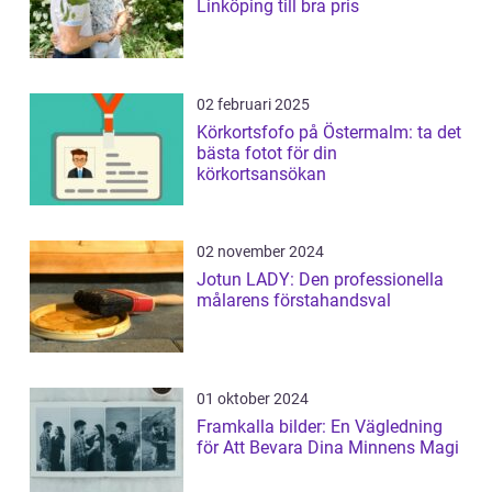
Linköping till bra pris
02 februari 2025
Körkortsfofo på Östermalm: ta det
bästa fotot för din
körkortsansökan
02 november 2024
Jotun LADY: Den professionella
målarens förstahandsval
01 oktober 2024
Framkalla bilder: En Vägledning
för Att Bevara Dina Minnens Magi