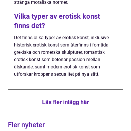
stränga moraliska normer.
Vilka typer av erotisk konst
finns det?
Det finns olika typer av erotisk konst, inklusive
historisk erotisk konst som återfinns i forntida
grekiska och romerska skulpturer, romantisk
erotisk konst som betonar passion mellan
älskande, samt modern erotisk konst som
utforskar kroppens sexualitet på nya sätt.
Läs fler inlägg här
Fler nyheter