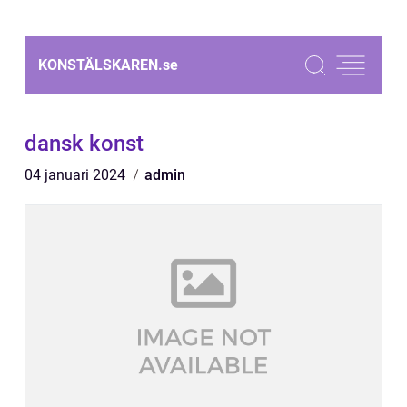
KONSTÄLSKAREN.
se
dansk konst
04 januari 2024
admin