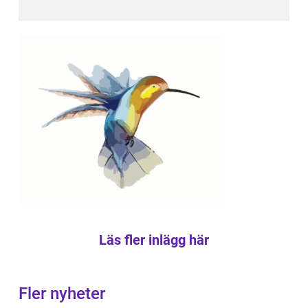
Läs fler inlägg här
Fler nyheter