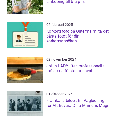
Linköping till bra pris
02 februari 2025
Körkortsfofo på Östermalm: ta det
bästa fotot för din
körkortsansökan
02 november 2024
Jotun LADY: Den professionella
målarens förstahandsval
01 oktober 2024
Framkalla bilder: En Vägledning
för Att Bevara Dina Minnens Magi