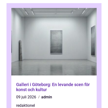
Galleri i Göteborg: En levande scen för
konst och kultur
09 juli 2026
admin
redaktionel