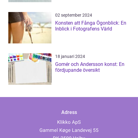
02 september 2024
Konsten att Fånga Ögonblick: En
Inblick i Fotografens Värld
18 januari 2024
Gomér och Andersson konst: En
fördjupande översikt
Adress