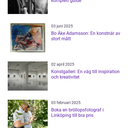
komplett guide
03 juni 2025
Bo Åke Adamsson: En konstnär av
stort mått
02 april 2025
Konstgalleri: En väg till inspiration
och kreativitet
03 februari 2025
Boka en bröllopsfotograf i
Linköping till bra pris