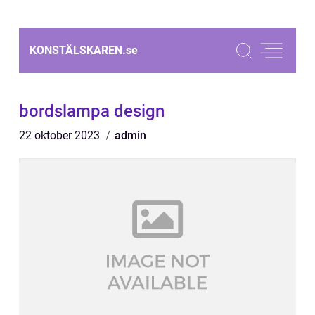
KONSTÄLSKAREN.
se
bordslampa design
22 oktober 2023
admin