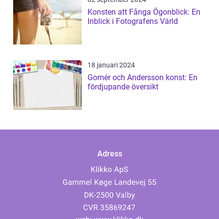
Konsten att Fånga Ögonblick: En
Inblick i Fotografens Värld
18 januari 2024
Gomér och Andersson konst: En
fördjupande översikt
Adress