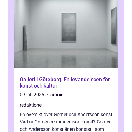
Galleri i Göteborg: En levande scen för
konst och kultur
09 juli 2026
admin
redaktionel
En översikt över Gomér och Andersson konst
Vad är Gomér och Andersson konst? Gomér
och Andersson konst är en konststil som