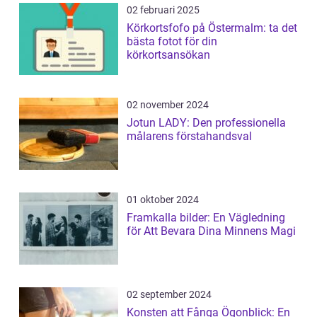
02 februari 2025
Körkortsfofo på Östermalm: ta det
bästa fotot för din
körkortsansökan
02 november 2024
Jotun LADY: Den professionella
målarens förstahandsval
01 oktober 2024
Framkalla bilder: En Vägledning
för Att Bevara Dina Minnens Magi
02 september 2024
Konsten att Fånga Ögonblick: En