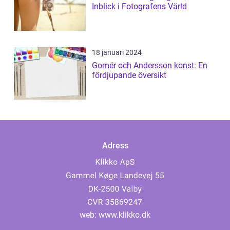
Inblick i Fotografens Värld
18 januari 2024
Gomér och Andersson konst: En
fördjupande översikt
Adress
web:
www.klikko.dk