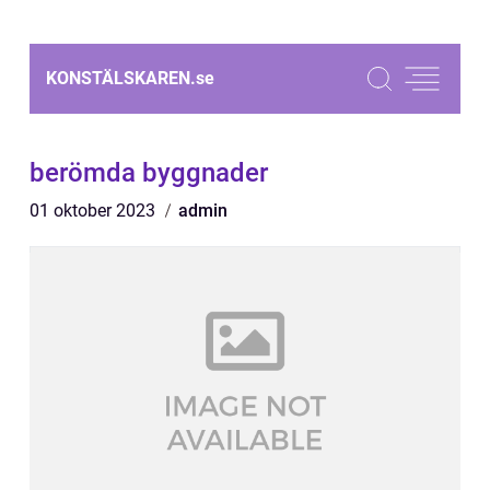
KONSTÄLSKAREN.
se
berömda byggnader
01 oktober 2023
admin