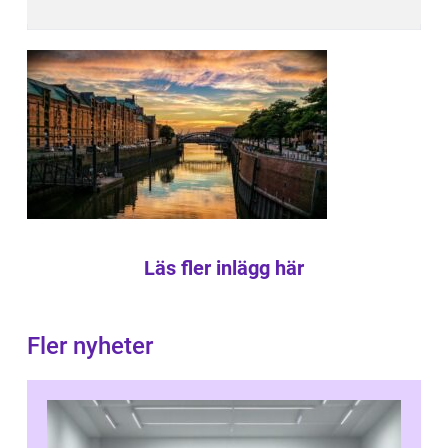
Läs fler inlägg här
Fler nyheter