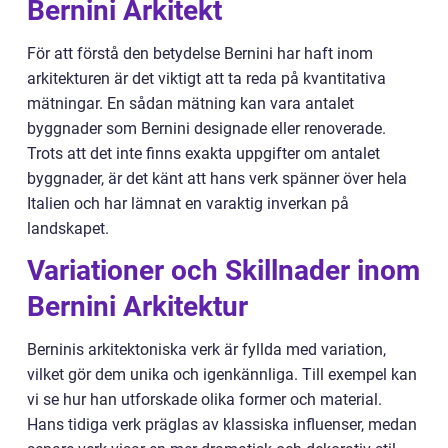
Bernini Arkitekt
För att förstå den betydelse Bernini har haft inom
arkitekturen är det viktigt att ta reda på kvantitativa
mätningar. En sådan mätning kan vara antalet
byggnader som Bernini designade eller renoverade.
Trots att det inte finns exakta uppgifter om antalet
byggnader, är det känt att hans verk spänner över hela
Italien och har lämnat en varaktig inverkan på
landskapet.
Variationer och Skillnader inom
Bernini Arkitektur
Berninis arkitektoniska verk är fyllda med variation,
vilket gör dem unika och igenkännliga. Till exempel kan
vi se hur han utforskade olika former och material.
Hans tidiga verk präglas av klassiska influenser, medan