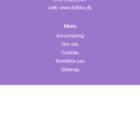
web:
www.klikko.dk
Menu
Annonsering
Om oss
Cookies
Kontakta oss
Sitemap