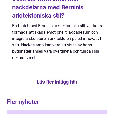
nackdelarna med Berninis
arkitektoniska stil?
En fördel med Berninis arkitektoniska stil var hans
förmåga att skapa emotionellt laddade rum och
integrera skulpturer i arkitekturen på ett innovativt
sätt. Nackdelarna kan vara att vissa av hans
byggnader anses vara överdrivna och tunga i sin
dekorativa stil.
Läs fler inlägg här
Fler nyheter