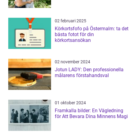
02 februari 2025
Körkortsfofo på Östermalm: ta det
bästa fotot för din
körkortsansökan
02 november 2024
Jotun LADY: Den professionella
målarens förstahandsval
01 oktober 2024
Framkalla bilder: En Vägledning
för Att Bevara Dina Minnens Magi