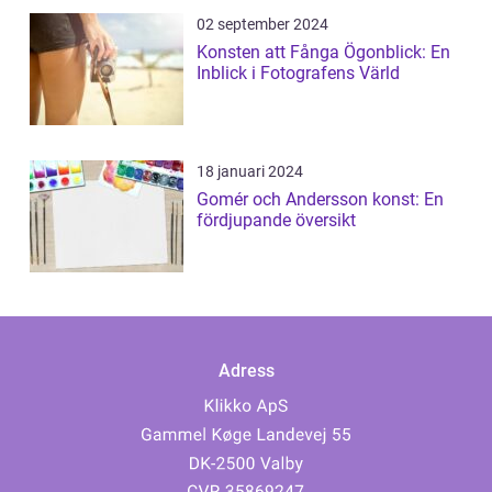
02 september 2024
Konsten att Fånga Ögonblick: En
Inblick i Fotografens Värld
18 januari 2024
Gomér och Andersson konst: En
fördjupande översikt
Adress