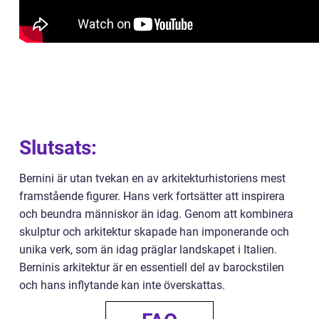
Slutsats:
Bernini är utan tvekan en av arkitekturhistoriens mest
framstående figurer. Hans verk fortsätter att inspirera
och beundra människor än idag. Genom att kombinera
skulptur och arkitektur skapade han imponerande och
unika verk, som än idag präglar landskapet i Italien.
Berninis arkitektur är en essentiell del av barockstilen
och hans inflytande kan inte överskattas.