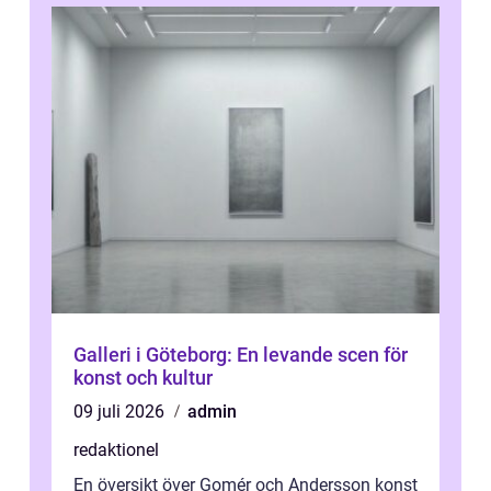
Galleri i Göteborg: En levande scen för
konst och kultur
09 juli 2026
admin
redaktionel
En översikt över Gomér och Andersson konst