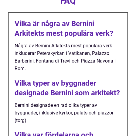
FAQ
Vilka är några av Bernini
Arkitekts mest populära verk?
Några av Bernini Arkitekts mest populära verk
inkluderar Peterskyrkan i Vatikanen, Palazzo
Barberini, Fontana di Trevi och Piazza Navona i
Rom.
Vilka typer av byggnader
designade Bernini som arkitekt?
Bernini designade en rad olika typer av
byggnader, inklusive kyrkor, palats och piazzor
(torg).
Vilka var fördelarna och