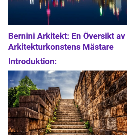
Bernini Arkitekt: En Översikt av
Arkitekturkonstens Mästare
Introduktion: