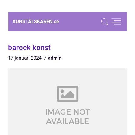
KONSTÄLSKAREN.
se
barock konst
17 januari 2024
admin