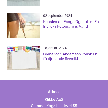
02 september 2024
Konsten att Fånga Ögonblick: En
Inblick i Fotografens Värld
18 januari 2024
Gomér och Andersson konst: En
fördjupande översikt
Adress