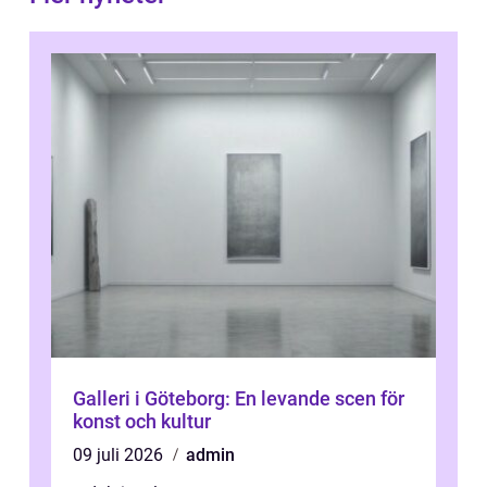
Galleri i Göteborg: En levande scen för
konst och kultur
09 juli 2026
admin