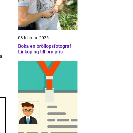
03 februari 2025
Boka en bröllopsfotograf i
Linköping till bra pris
pa