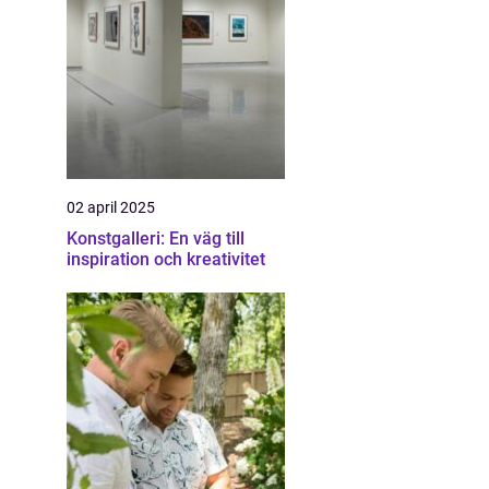
02 april 2025
Konstgalleri: En väg till
inspiration och kreativitet