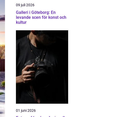
09 juli 2026
Galleri i Göteborg: En
levande scen för konst och
kultur
01 juni 2026