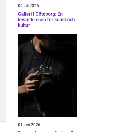
09 juli 2026
Galleri i Göteborg: En
levande scen för konst och
kultur
01 juni 2026