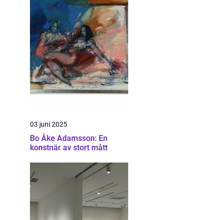
03 juni 2025
Bo Åke Adamsson: En
konstnär av stort mått