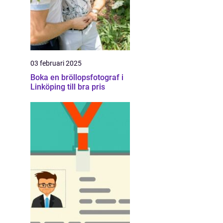
03 februari 2025
Boka en bröllopsfotograf i
Linköping till bra pris