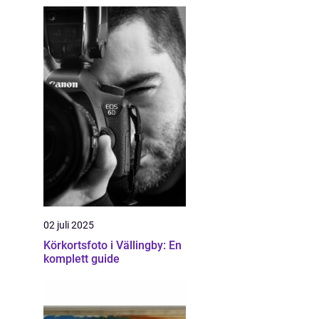
02 juli 2025
Körkortsfoto i Vällingby: En
komplett guide