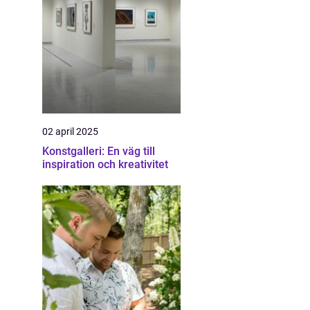
02 april 2025
Konstgalleri: En väg till
inspiration och kreativitet