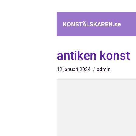
KONSTÄLSKAREN.
se
antiken konst
12 januari 2024
admin