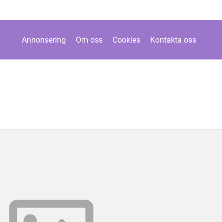
Annonsering
Om oss
Cookies
Kontakta oss