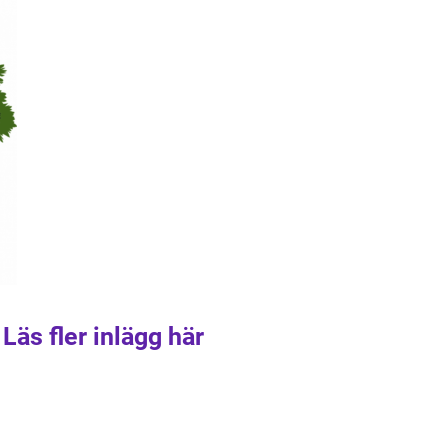
Läs fler inlägg här