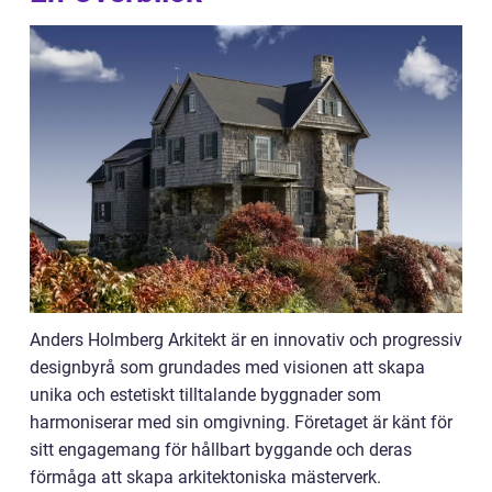
Anders Holmberg Arkitekt är en innovativ och progressiv
designbyrå som grundades med visionen att skapa
unika och estetiskt tilltalande byggnader som
harmoniserar med sin omgivning. Företaget är känt för
sitt engagemang för hållbart byggande och deras
förmåga att skapa arkitektoniska mästerverk.