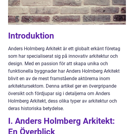
Introduktion
Anders Holmberg Arkitekt är ett globalt erkänt företag
som har specialiserat sig på innovativ arkitektur och
design. Med en passion för att skapa unika och
funktionella byggnader har Anders Holmberg Arkitekt
blivit en av de mest framstående aktörerna inom
arkitektursektorn. Denna artikel ger en övergripande
översikt och fördjupar sig i detaljerna om Anders
Holmberg Arkitekt, dess olika typer av arkitektur och
deras historiska betydelse.
I. Anders Holmberg Arkitekt:
En Överblick