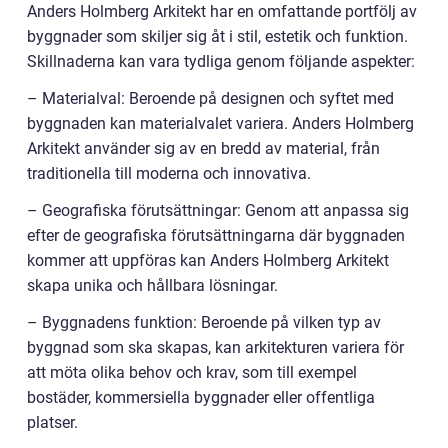
Anders Holmberg Arkitekt har en omfattande portfölj av
byggnader som skiljer sig åt i stil, estetik och funktion.
Skillnaderna kan vara tydliga genom följande aspekter:
– Materialval: Beroende på designen och syftet med
byggnaden kan materialvalet variera. Anders Holmberg
Arkitekt använder sig av en bredd av material, från
traditionella till moderna och innovativa.
– Geografiska förutsättningar: Genom att anpassa sig
efter de geografiska förutsättningarna där byggnaden
kommer att uppföras kan Anders Holmberg Arkitekt
skapa unika och hållbara lösningar.
– Byggnadens funktion: Beroende på vilken typ av
byggnad som ska skapas, kan arkitekturen variera för
att möta olika behov och krav, som till exempel
bostäder, kommersiella byggnader eller offentliga
platser.