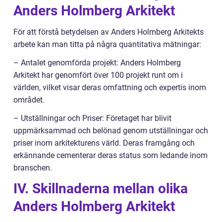
Anders Holmberg Arkitekt
För att förstå betydelsen av Anders Holmberg Arkitekts
arbete kan man titta på några quantitativa mätningar:
– Antalet genomförda projekt: Anders Holmberg
Arkitekt har genomfört över 100 projekt runt om i
världen, vilket visar deras omfattning och expertis inom
området.
– Utställningar och Priser: Företaget har blivit
uppmärksammad och belönad genom utställningar och
priser inom arkitekturens värld. Deras framgång och
erkännande cementerar deras status som ledande inom
branschen.
IV. Skillnaderna mellan olika
Anders Holmberg Arkitekt