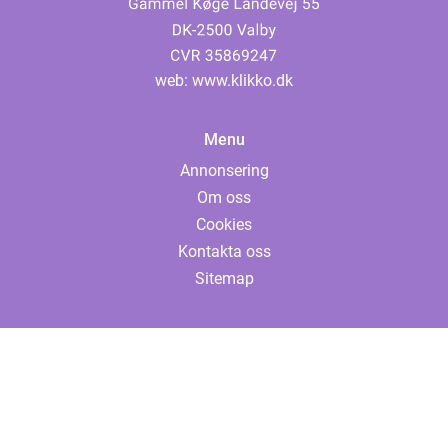
web:
www.klikko.dk
Menu
Annonsering
Om oss
Cookies
Kontakta oss
Sitemap