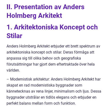
II. Presentation av Anders
Holmberg Arkitekt
1. Arkitektoniska Koncept och
Stilar
Anders Holmberg Arkitekt erbjuder ett brett spektrum av
arkitektoniska koncept och stilar. Deras förmåga att
anpassa sig till olika behov och geografiska
förutsättningar har gjort dem eftertraktade över hela
världen.
– Modernistisk arkitektur: Anders Holmberg Arkitekt har
skapat en rad modernistiska byggnader som
kännetecknas av rena linjer, minimalism och ljus. Dessa
byggnader utstrålar en tidlös elegans och erbjuder en
perfekt balans mellan form och funktion.