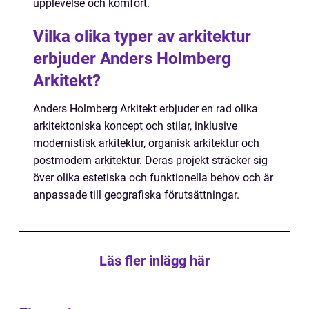
upplevelse och komfort.
Vilka olika typer av arkitektur
erbjuder Anders Holmberg
Arkitekt?
Anders Holmberg Arkitekt erbjuder en rad olika
arkitektoniska koncept och stilar, inklusive
modernistisk arkitektur, organisk arkitektur och
postmodern arkitektur. Deras projekt sträcker sig
över olika estetiska och funktionella behov och är
anpassade till geografiska förutsättningar.
Läs fler inlägg här