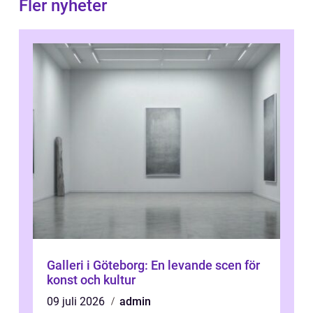
Fler nyheter
Galleri i Göteborg: En levande scen för
konst och kultur
09 juli 2026
admin