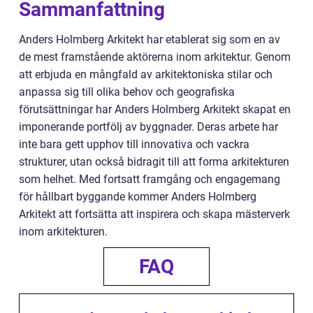
Sammanfattning
Anders Holmberg Arkitekt har etablerat sig som en av
de mest framstående aktörerna inom arkitektur. Genom
att erbjuda en mångfald av arkitektoniska stilar och
anpassa sig till olika behov och geografiska
förutsättningar har Anders Holmberg Arkitekt skapat en
imponerande portfölj av byggnader. Deras arbete har
inte bara gett upphov till innovativa och vackra
strukturer, utan också bidragit till att forma arkitekturen
som helhet. Med fortsatt framgång och engagemang
för hållbart byggande kommer Anders Holmberg
Arkitekt att fortsätta att inspirera och skapa mästerverk
inom arkitekturen.
FAQ