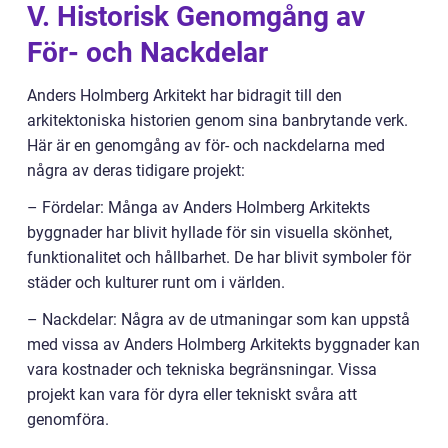
V. Historisk Genomgång av
För- och Nackdelar
Anders Holmberg Arkitekt har bidragit till den
arkitektoniska historien genom sina banbrytande verk.
Här är en genomgång av för- och nackdelarna med
några av deras tidigare projekt:
– Fördelar: Många av Anders Holmberg Arkitekts
byggnader har blivit hyllade för sin visuella skönhet,
funktionalitet och hållbarhet. De har blivit symboler för
städer och kulturer runt om i världen.
– Nackdelar: Några av de utmaningar som kan uppstå
med vissa av Anders Holmberg Arkitekts byggnader kan
vara kostnader och tekniska begränsningar. Vissa
projekt kan vara för dyra eller tekniskt svåra att
genomföra.