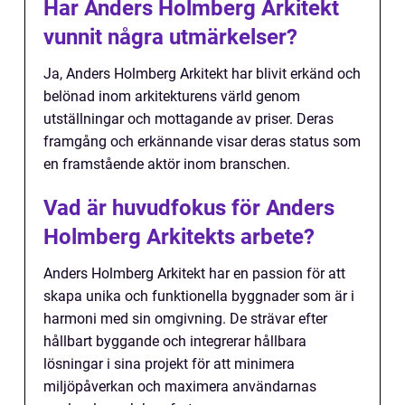
Har Anders Holmberg Arkitekt
vunnit några utmärkelser?
Ja, Anders Holmberg Arkitekt har blivit erkänd och
belönad inom arkitekturens värld genom
utställningar och mottagande av priser. Deras
framgång och erkännande visar deras status som
en framstående aktör inom branschen.
Vad är huvudfokus för Anders
Holmberg Arkitekts arbete?
Anders Holmberg Arkitekt har en passion för att
skapa unika och funktionella byggnader som är i
harmoni med sin omgivning. De strävar efter
hållbart byggande och integrerar hållbara
lösningar i sina projekt för att minimera
miljöpåverkan och maximera användarnas