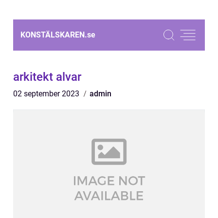
KONSTÄLSKAREN.
se
arkitekt alvar
02 september 2023
admin