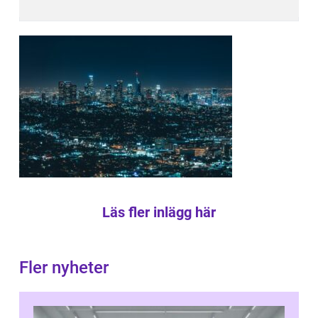
Läs fler inlägg här
Fler nyheter