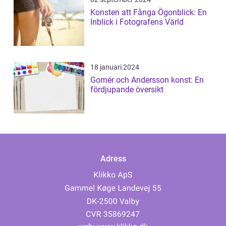
Konsten att Fånga Ögonblick: En
Inblick i Fotografens Värld
18 januari 2024
Gomér och Andersson konst: En
fördjupande översikt
Adress