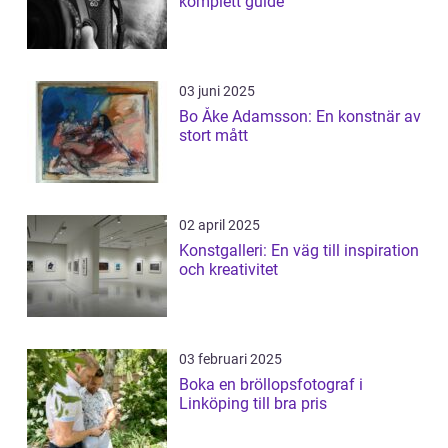
komplett guide
03 juni 2025
Bo Åke Adamsson: En konstnär av
stort mått
02 april 2025
Konstgalleri: En väg till inspiration
och kreativitet
03 februari 2025
Boka en bröllopsfotograf i
Linköping till bra pris