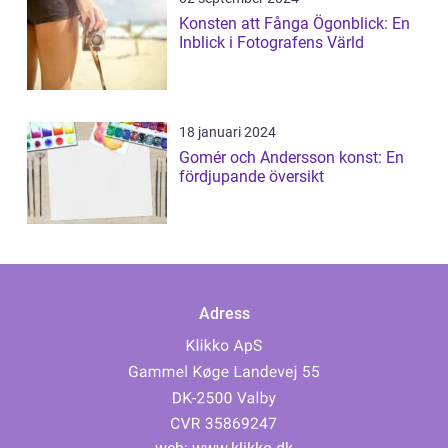
Konsten att Fånga Ögonblick: En
Inblick i Fotografens Värld
18 januari 2024
Gomér och Andersson konst: En
fördjupande översikt
Adress