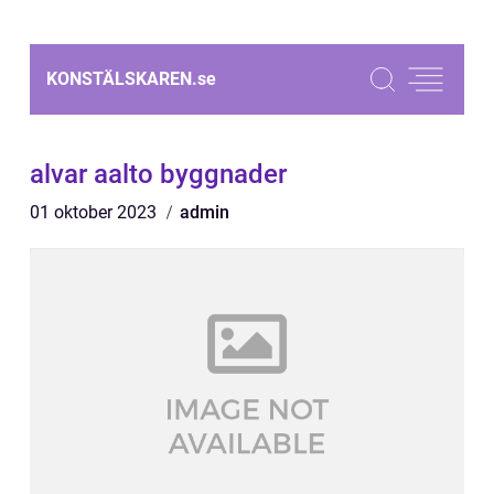
KONSTÄLSKAREN.
se
alvar aalto byggnader
01 oktober 2023
admin