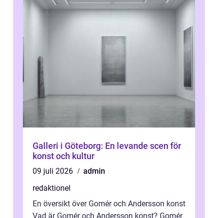
Galleri i Göteborg: En levande scen för
konst och kultur
09 juli 2026
admin
redaktionel
En översikt över Gomér och Andersson konst
Vad är Gomér och Andersson konst? Gomér