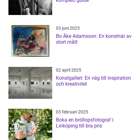
komplett guide
03 juni 2025
Bo Åke Adamsson: En konstnär av
stort mått
02 april 2025
Konstgalleri: En väg till inspiration
och kreativitet
03 februari 2025
Boka en bröllopsfotograf i
Linköping till bra pris