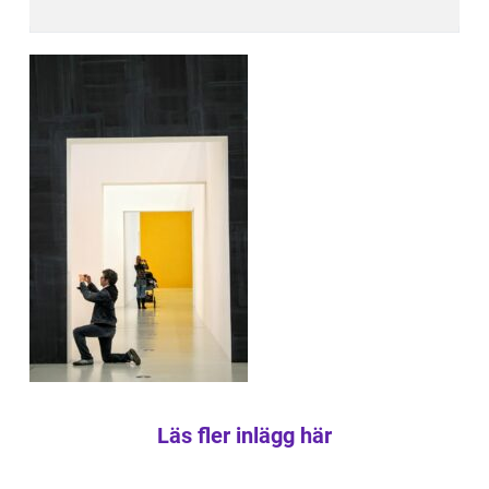
Läs fler inlägg här