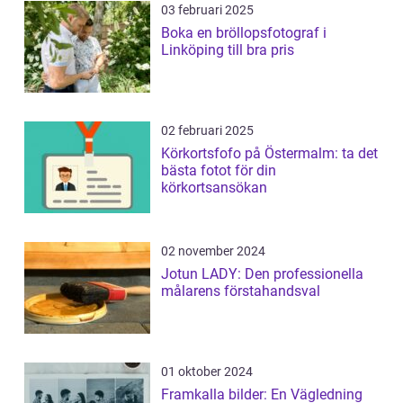
03 februari 2025
Boka en bröllopsfotograf i
Linköping till bra pris
02 februari 2025
Körkortsfofo på Östermalm: ta det
bästa fotot för din
körkortsansökan
02 november 2024
Jotun LADY: Den professionella
målarens förstahandsval
01 oktober 2024
Framkalla bilder: En Vägledning