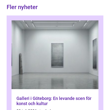
Fler nyheter
Galleri i Göteborg: En levande scen för
konst och kultur