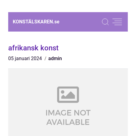
KONSTÄLSKAREN.
se
afrikansk konst
05 januari 2024
admin